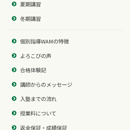
夏期講習
冬期講習
個別指導WAMの特徴
よろこびの声
合格体験記
講師からのメッセージ
入塾までの流れ
授業料について
返金保証・成績保証