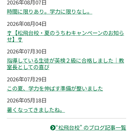
2026年08月07日
時間に限りあり。学力に限りなし。
2026年08月04日
🎐【松飛台校・夏のうちわキャンペーンのお知ら
せ】🎐
2026年07月30日
指導している生徒が英検２級に合格しました｜教
室長としての喜び
2026年07月29日
この夏、学力を伸ばす準備が整いました
2026年05月18日
暑くなってきましたね。
“松飛台校” のブログ記事一覧