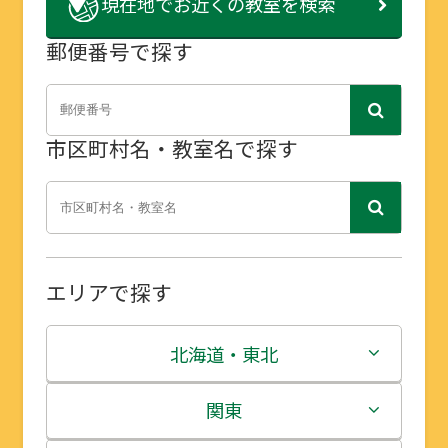
現在地で
お近くの教室を検索
郵便番号で探す
市区町村名・教室名で探す
エリアで探す
北海道・東北
北海道
関東