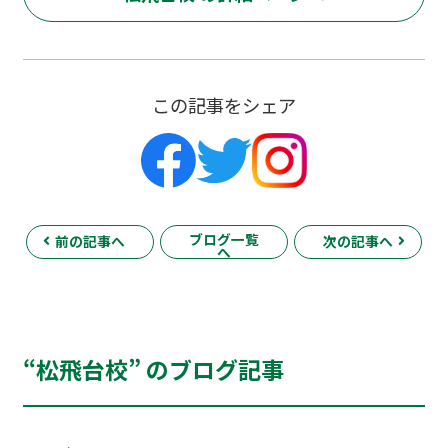
この記事をシェア
ブログ一覧
前の記事へ
次の記事へ
へ
“松飛台校” のブログ記事