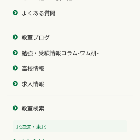
よくある質問
教室ブログ
勉強・受験情報コラム-ワム研-
高校情報
求人情報
教室検索
北海道・東北