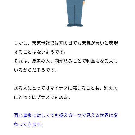
しかし、天気予報では雨の日でも天気が悪いと表現
することはないようです。
それは、農家の人、雨が降ることで利益になる人も
いるからだそうです。
ある人にとってはマイナスに感じることも、別の人
にとってはプラスでもある。
同じ事象に対してでも捉え方一つで見える世界は変
わってきます。