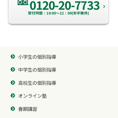
0120-20-7733
受付時間：10:00～22：00(年中無休)
小学生の個別指導
中学生の個別指導
高校生の個別指導
オンライン塾
春期講習