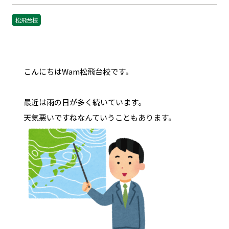
松飛台校
こんにちはWam松飛台校です。
最近は雨の日が多く続いています。
天気悪いですねなんていうこともあります。