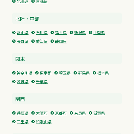
北海道
青森県
北陸・中部
富山県
石川県
福井県
新潟県
山梨県
長野県
愛知県
静岡県
関東
神奈川県
東京都
埼玉県
群馬県
栃木県
茨城県
千葉県
関西
兵庫県
大阪府
京都府
奈良県
滋賀県
三重県
和歌山県