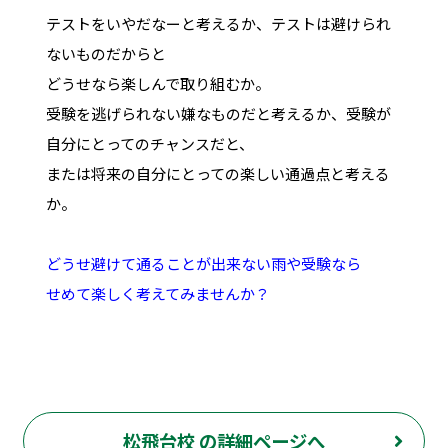
テストをいやだなーと考えるか、テストは避けられ
ないものだからと
どうせなら楽しんで取り組むか。
受験を逃げられない嫌なものだと考えるか、受験が
自分にとってのチャンスだと、
または将来の自分にとっての楽しい通過点と考える
か。
どうせ避けて通ることが出来ない雨や受験なら
せめて楽しく考えてみませんか？
松飛台校 の詳細ページへ