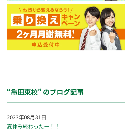
“亀田東校” のブログ記事
2023年08月31日
夏休み終わったー！！