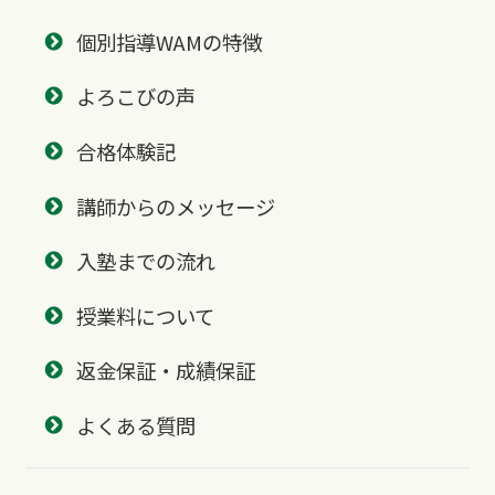
個別指導WAMの特徴
よろこびの声
合格体験記
講師からのメッセージ
入塾までの流れ
授業料について
返金保証・成績保証
よくある質問