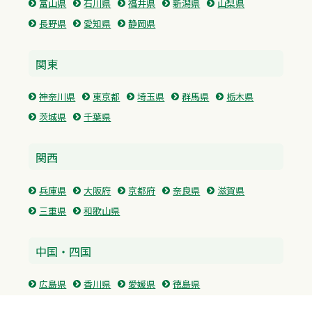
富山県
石川県
福井県
新潟県
山梨県
長野県
愛知県
静岡県
関東
神奈川県
東京都
埼玉県
群馬県
栃木県
茨城県
千葉県
関西
兵庫県
大阪府
京都府
奈良県
滋賀県
三重県
和歌山県
中国・四国
広島県
香川県
愛媛県
徳島県