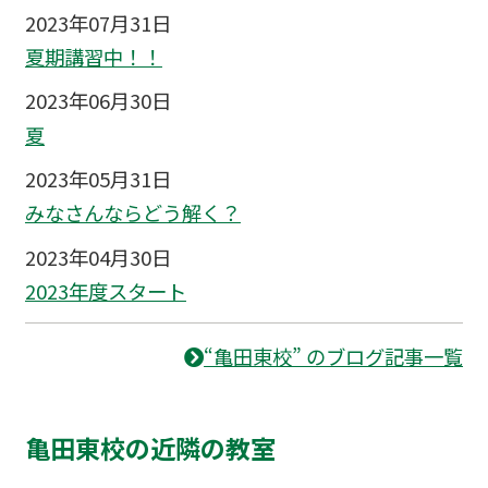
2023年07月31日
夏期講習中！！
2023年06月30日
夏
2023年05月31日
みなさんならどう解く？
2023年04月30日
2023年度スタート
“亀田東校” のブログ記事一覧
亀田東校の近隣の教室