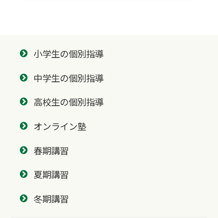
小学生の個別指導
中学生の個別指導
高校生の個別指導
オンライン塾
春期講習
夏期講習
冬期講習