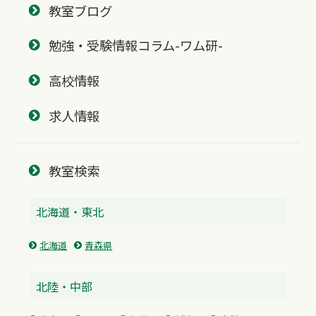
教室ブログ
勉強・受験情報コラム-ワム研-
高校情報
求人情報
教室検索
北海道・東北
北海道
青森県
北陸・中部