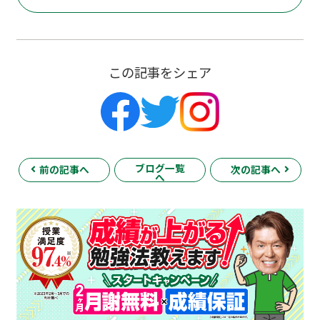
この記事をシェア
ブログ一覧
前の記事へ
次の記事へ
へ