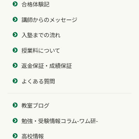
合格体験記
講師からのメッセージ
入塾までの流れ
授業料について
返金保証・成績保証
よくある質問
教室ブログ
勉強・受験情報コラム-ワム研-
高校情報