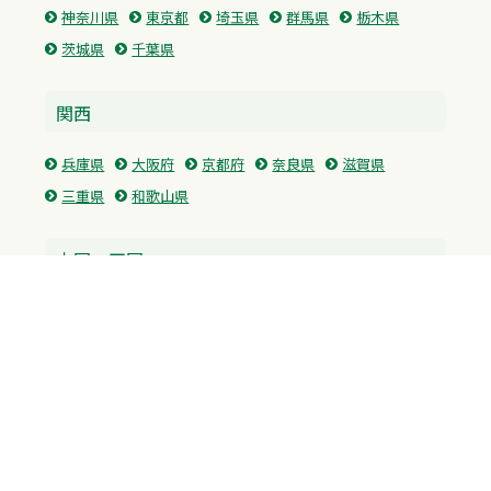
神奈川県
東京都
埼玉県
群馬県
栃木県
茨城県
千葉県
関西
兵庫県
大阪府
京都府
奈良県
滋賀県
三重県
和歌山県
中国・四国
広島県
香川県
愛媛県
徳島県
九州・沖縄
福岡県
佐賀県
長崎県
熊本県
沖縄県