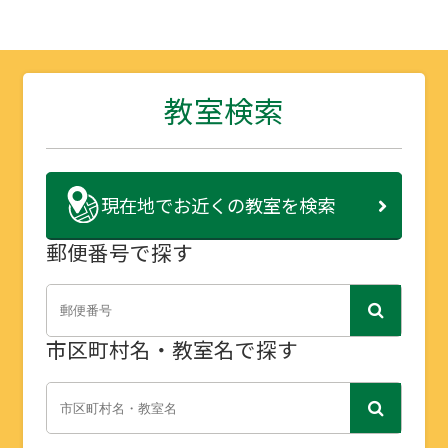
教室検索
現在地で
お近くの教室を検索
郵便番号で探す
市区町村名・教室名で探す