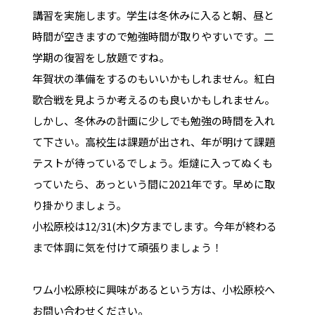
講習を実施します。学生は冬休みに入ると朝、昼と
時間が空きますので勉強時間が取りやすいです。二
学期の復習をし放題ですね。
年賀状の準備をするのもいいかもしれません。紅白
歌合戦を見ようか考えるのも良いかもしれません。
しかし、冬休みの計画に少しでも勉強の時間を入れ
て下さい。高校生は課題が出され、年が明けて課題
テストが待っているでしょう。炬燵に入ってぬくも
っていたら、あっという間に2021年です。早めに取
り掛かりましょう。
小松原校は12/31(木)夕方までします。今年が終わる
まで体調に気を付けて頑張りましょう！
ワム小松原校に興味があるという方は、小松原校へ
お問い合わせください。