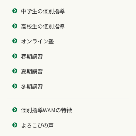
中学生の個別指導
高校生の個別指導
オンライン塾
春期講習
夏期講習
冬期講習
個別指導WAMの特徴
よろこびの声