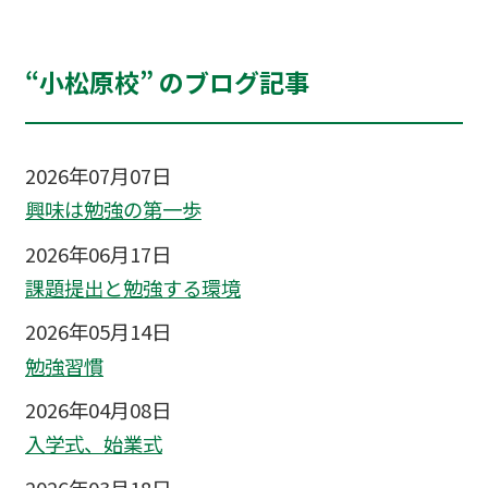
“小松原校” のブログ記事
2026年07月07日
興味は勉強の第一歩
2026年06月17日
課題提出と勉強する環境
2026年05月14日
勉強習慣
2026年04月08日
入学式、始業式
2026年03月18日