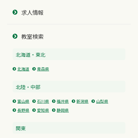
求人情報
教室検索
北海道・東北
北海道
青森県
北陸・中部
富山県
石川県
福井県
新潟県
山梨県
長野県
愛知県
静岡県
関東