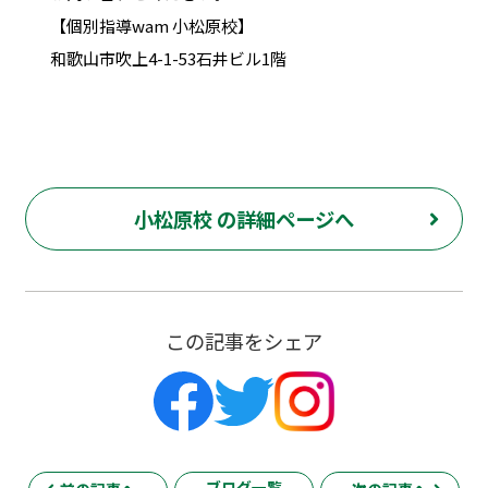
【個別指導wam 小松原校】
和歌山市吹上4-1-53石井ビル1階
小松原校 の詳細ページへ
この記事をシェア
ブログ一覧