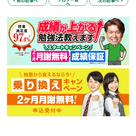
前の記事へ
次の記事へ
へ