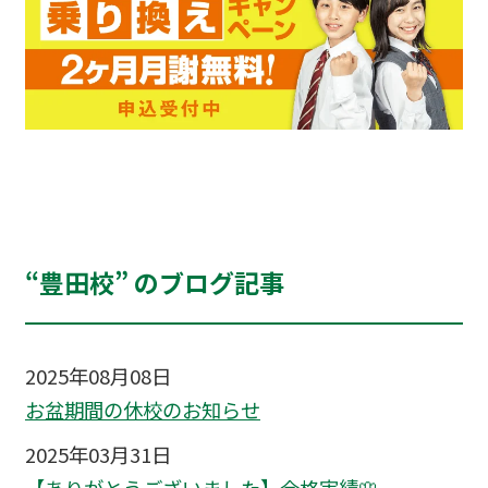
“豊田校” のブログ記事
2025年08月08日
お盆期間の休校のお知らせ
2025年03月31日