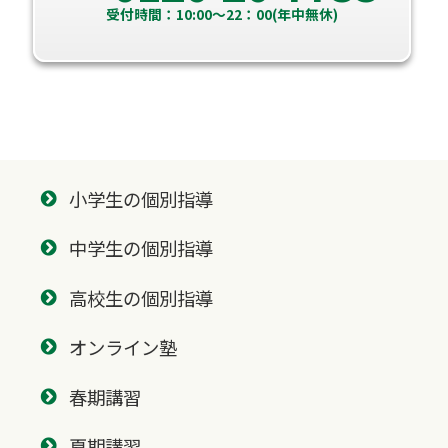
受付時間：10:00～22：00(年中無休)
小学生の個別指導
中学生の個別指導
高校生の個別指導
オンライン塾
春期講習
夏期講習