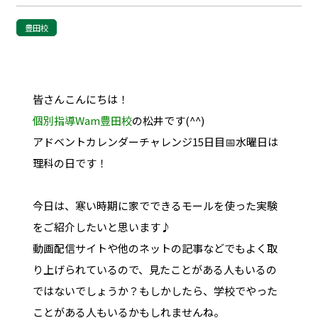
豊田校
皆さんこんにちは！
個別指導Wam豊田校
の松井です(^^)
アドベントカレンダーチャレンジ15日目📅水曜日は
理科の日です！
今日は、寒い時期に家でできるモールを使った実験
をご紹介したいと思います♪
動画配信サイトや他のネットの記事などでもよく取
り上げられているので、見たことがある人もいるの
ではないでしょうか？もしかしたら、学校でやった
ことがある人もいるかもしれませんね。