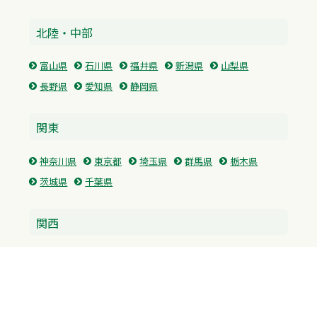
北陸・中部
富山県
石川県
福井県
新潟県
山梨県
長野県
愛知県
静岡県
関東
神奈川県
東京都
埼玉県
群馬県
栃木県
茨城県
千葉県
関西
兵庫県
大阪府
京都府
奈良県
滋賀県
三重県
和歌山県