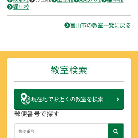
堀川校
富山市の教室一覧に戻る
教室検索
現在地で
お近くの教室を検索
郵便番号で探す