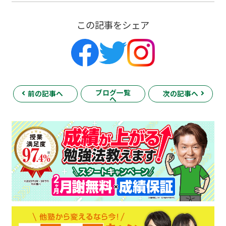
この記事をシェア
ブログ一覧
前の記事へ
次の記事へ
へ