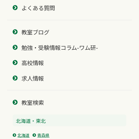
よくある質問
教室ブログ
勉強・受験情報コラム-ワム研-
高校情報
求人情報
教室検索
北海道・東北
北海道
青森県