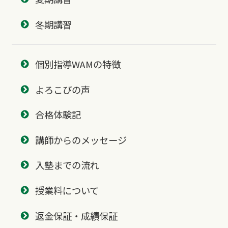
冬期講習
個別指導WAMの特徴
よろこびの声
合格体験記
講師からのメッセージ
入塾までの流れ
授業料について
返金保証・成績保証