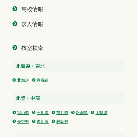
高校情報
求人情報
教室検索
北海道・東北
北海道
青森県
北陸・中部
富山県
石川県
福井県
新潟県
山梨県
長野県
愛知県
静岡県