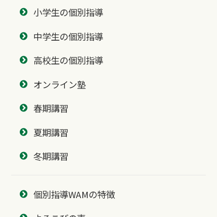
小学生の個別指導
中学生の個別指導
高校生の個別指導
オンライン塾
春期講習
夏期講習
冬期講習
個別指導WAMの特徴