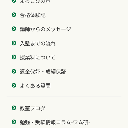
よろこびの声
合格体験記
講師からのメッセージ
入塾までの流れ
授業料について
返金保証・成績保証
よくある質問
教室ブログ
勉強・受験情報コラム-ワム研-