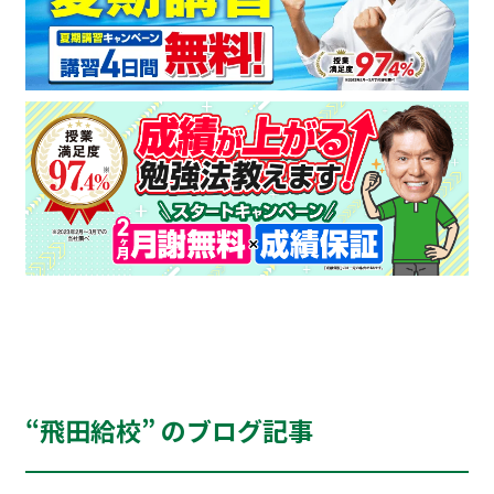
“飛田給校” のブログ記事