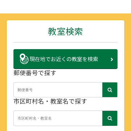
教室検索
現在地で
お近くの教室を検索
郵便番号で探す
市区町村名・教室名で探す