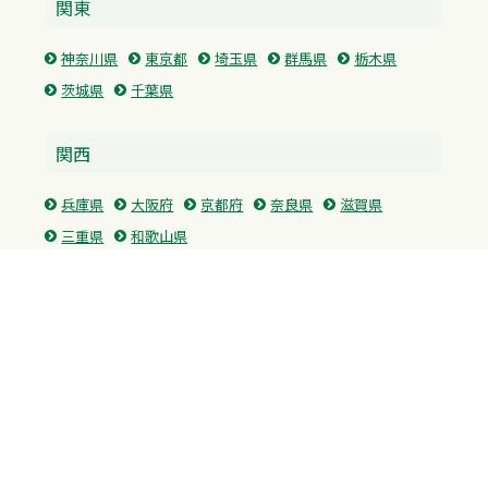
関東
神奈川県
東京都
埼玉県
群馬県
栃木県
茨城県
千葉県
関西
兵庫県
大阪府
京都府
奈良県
滋賀県
三重県
和歌山県
中国・四国
広島県
香川県
愛媛県
徳島県
九州・沖縄
福岡県
佐賀県
長崎県
熊本県
沖縄県