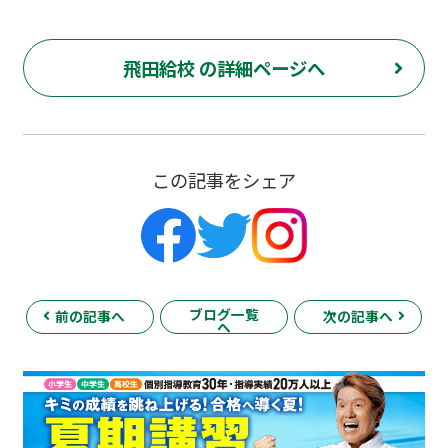
飛田給校 の詳細ページへ
この記事をシェア
ブログ一覧
前の記事へ
次の記事へ
へ