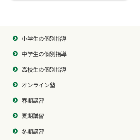
小学生の個別指導
中学生の個別指導
高校生の個別指導
オンライン塾
春期講習
夏期講習
冬期講習