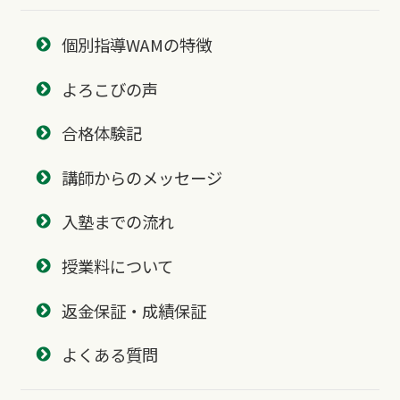
個別指導WAMの特徴
よろこびの声
合格体験記
講師からのメッセージ
入塾までの流れ
授業料について
返金保証・成績保証
よくある質問