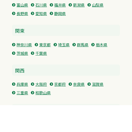
富山県
石川県
福井県
新潟県
山梨県
長野県
愛知県
静岡県
関東
神奈川県
東京都
埼玉県
群馬県
栃木県
茨城県
千葉県
関西
兵庫県
大阪府
京都府
奈良県
滋賀県
三重県
和歌山県
中国・四国
広島県
香川県
愛媛県
徳島県