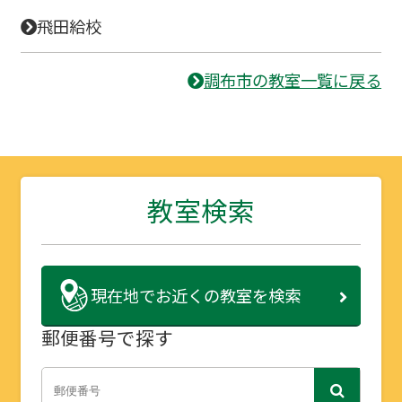
飛田給校
調布市の教室一覧に戻る
教室検索
現在地で
お近くの教室を検索
郵便番号で探す