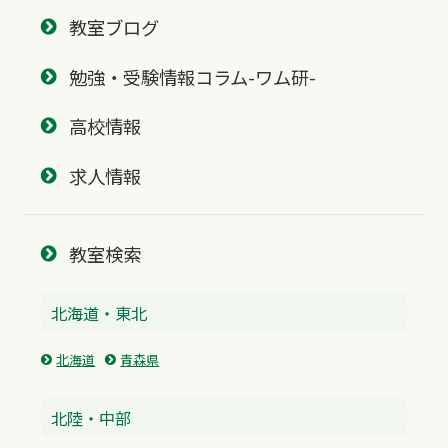
教室ブログ
勉強・受験情報コラム-ワム研-
高校情報
求人情報
教室検索
北海道・東北
北海道
青森県
北陸・中部