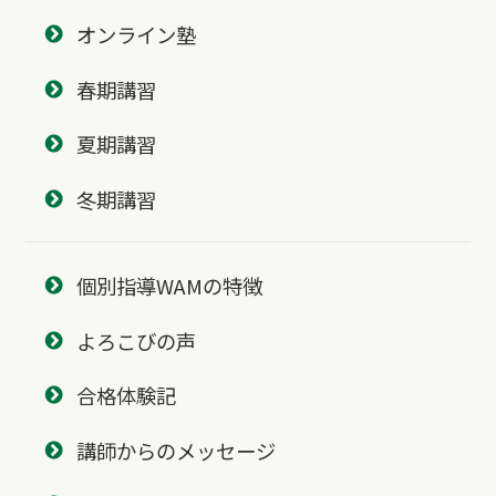
オンライン塾
春期講習
夏期講習
冬期講習
個別指導WAMの特徴
よろこびの声
合格体験記
講師からのメッセージ