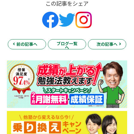
この記事をシェア
ブログ一覧
前の記事へ
次の記事へ
へ