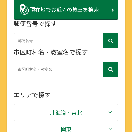
現在地で
お近くの教室を検索
郵便番号で探す
市区町村名・教室名で探す
エリアで探す
北海道・東北
北海道
関東