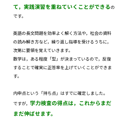
て，実践演習を重ねていくことができる
の
です。
英語の長文問題を効率よく解く方法や，社会の資料
の読み解き方など，繰り返し指導を受けるうちに，
次第に要領を覚えていきます。
数学は，ある程度「型」が決まっているので，反復
することで確実に正答率を上げていくことができま
す。
内申点という「持ち点」はすでに確定しました。
学力検査の得点は，これからまだ
ですが，
まだ伸ばせます。