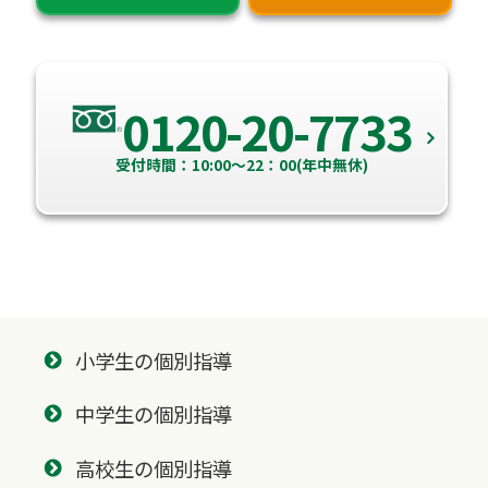
0120-20-7733
受付時間：10:00～22：00(年中無休)
小学生の個別指導
中学生の個別指導
高校生の個別指導