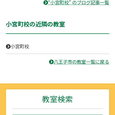
“小宮町校” のブログ記事一覧
小宮町校の近隣の教室
小宮町校
八王子市の教室一覧に戻る
教室検索