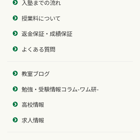
入塾までの流れ
授業料について
返金保証・成績保証
よくある質問
教室ブログ
勉強・受験情報コラム-ワム研-
高校情報
求人情報