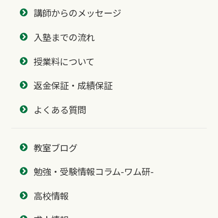
講師からのメッセージ
入塾までの流れ
授業料について
返金保証・成績保証
よくある質問
教室ブログ
勉強・受験情報コラム-ワム研-
高校情報