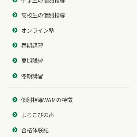
高校生の個別指導
オンライン塾
春期講習
夏期講習
冬期講習
個別指導WAMの特徴
よろこびの声
合格体験記