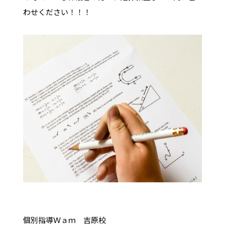
わせください！！！
個別指導Ｗａｍ 吉原校