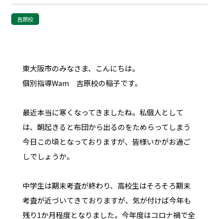
吉原校
東大阪市のみなさま、こんにちは。
個別指導Wam 吉原校の稲子です。
最近本当に寒くなってきましたね。私個人として
は、朝起きると布団から出るのをためらってしまう
今日この頃となっておりますが、皆様いかがお過ご
しでしょうか。
中学生は期末考査が終わり、高校生はそろそろ期末
考査が近づいてきておりますが、気が付けば今年も
残り1か月程度となりました。今年度はコロナ禍で全