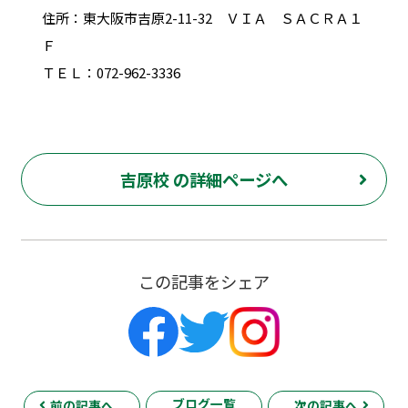
住所：東大阪市吉原2-11-32 ＶＩＡ ＳＡＣＲＡ１
Ｆ
ＴＥＬ：072-962-3336
吉原校 の詳細ページへ
この記事をシェア
ブログ一覧
前の記事へ
次の記事へ