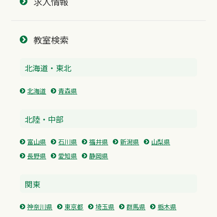
求人情報
教室検索
北海道・東北
北海道
青森県
北陸・中部
富山県
石川県
福井県
新潟県
山梨県
長野県
愛知県
静岡県
関東
神奈川県
東京都
埼玉県
群馬県
栃木県