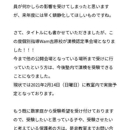
員が何かしらの影響を受けてしまったと思います
が、来年度には早く鎮静化してほしいものですね。
さて、タイトルにも書かせていただきましたが、こ
の度個別指導Wam吉原校が漢検認定準会場となりま
した！！！
今まで他の公開会場となっている場所まで受けに行
っていたという方は、今後塾内で漢検を受験できる
ことになりました。
現状では2021年2月14日（日曜日）に教室内で実施予
定となっております。
もう既に数家庭から受験希望を受け付けております
ので、受験したいと思っている子や、受験させたい
と考えている保護者の方は、是非教室までお問い合