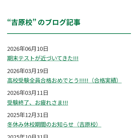
“吉原校” のブログ記事
2026年06月10日
期末テストが近づいてきた!!!
2026年03月19日
高校受験全員合格おめでとう!!!!!（合格実績）
2026年03月11日
受験終了、お疲れさま!!!
2025年12月31日
冬休み休校期間のお知らせ（吉原校）
2025年10月31日