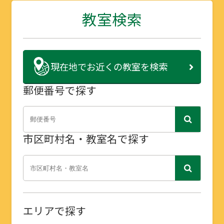
教室検索
現在地で
お近くの教室を検索
郵便番号で探す
市区町村名・教室名で探す
エリアで探す