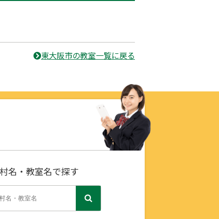
東大阪市の教室一覧に戻る
村名・教室名で探す