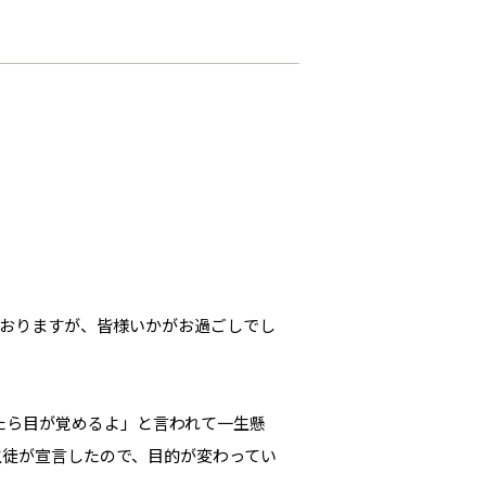
ておりますが、皆様いかがお過ごしでし
たら目が覚めるよ」と言われて一生懸
生徒が宣言したので、目的が変わってい