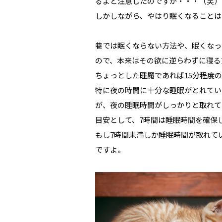
るよと注意したのですが・・・（笑）
しかしながら、やはり眠くなることは
巷では眠くならない方法や、眠くなっ
ので、本来はその欲に逆らわずに寝る
ちょっとした睡魔であれば15分程度
特に夜の時間に十分な睡眠がとれてい
が、夜の睡眠時間がしっかりと取れて
目安として、7時間は睡眠時間を確保
もし7時間未満しか睡眠時間が取れて
ですよ。