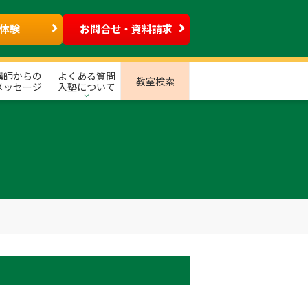
体験
お問合せ・資料請求
講師からの
よくある質問
教室検索
メッセージ
入塾について