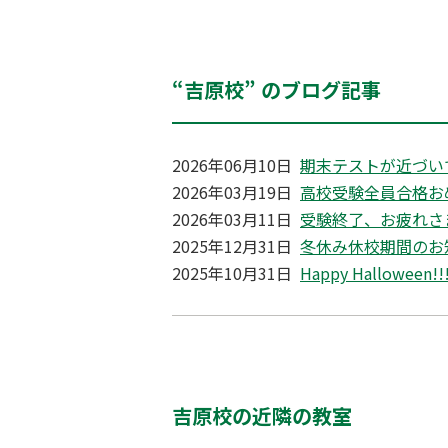
“吉原校” のブログ記事
2026年06月10日
期末テストが近づいて
2026年03月19日
高校受験全員合格おめ
2026年03月11日
受験終了、お疲れさま
2025年12月31日
冬休み休校期間のお
2025年10月31日
Happy Hallowee
吉原校の近隣の教室