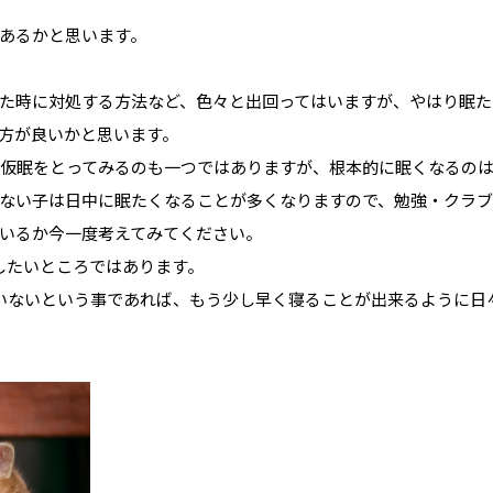
あるかと思います。
た時に対処する方法など、色々と出回ってはいますが、やはり眠た
方が良いかと思います。
の仮眠をとってみるのも一つではありますが、根本的に眠くなるの
ない子は日中に眠たくなることが多くなりますので、勉強・クラ
いるか今一度考えてみてください。
したいところではあります。
いないという事であれば、もう少し早く寝ることが出来るように日