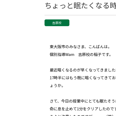
ちょっと眠たくなる
吉原校
東大阪市のみなさま、こんばんは。
個別指導Wam 吉原校の稲子です。
最近暗くなるのが早くなってきました
17時半にはもう既に暗くなってきて
ょうか。
さて、今日の授業中にとても眠たそう
命に息を止めて1分をクリアしたので