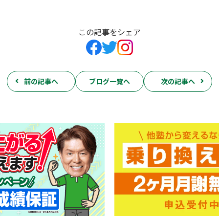
この記事をシェア
前の記事へ
ブログ一覧へ
次の記事へ