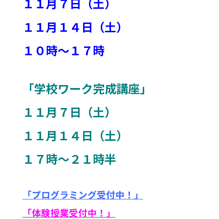
１１月７日（土）
１１月１４日（土）
１０時～１７時
「学校ワーク完成講座」
１１月７日（土）
１１月１４日（土）
１７時～２１時半
「プログラミング受付中！」
「体験授業受付中！
」