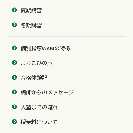
夏期講習
冬期講習
個別指導WAMの特徴
よろこびの声
合格体験記
講師からのメッセージ
入塾までの流れ
授業料について