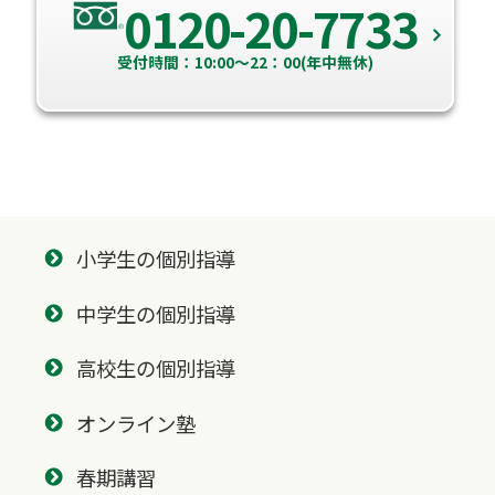
0120-20-7733
受付時間：10:00～22：00(年中無休)
小学生の個別指導
中学生の個別指導
高校生の個別指導
オンライン塾
春期講習