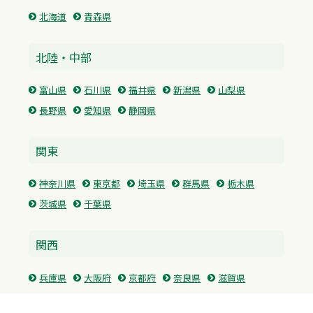
北海道
青森県
北陸・中部
富山県
石川県
福井県
新潟県
山梨県
長野県
愛知県
静岡県
関東
神奈川県
東京都
埼玉県
群馬県
栃木県
茨城県
千葉県
関西
兵庫県
大阪府
京都府
奈良県
滋賀県
三重県
和歌山県