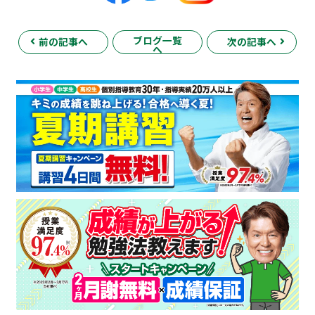
ブログ一覧
前の記事へ
次の記事へ
へ