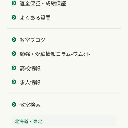
返金保証・成績保証
よくある質問
教室ブログ
勉強・受験情報コラム-ワム研-
高校情報
求人情報
教室検索
北海道・東北