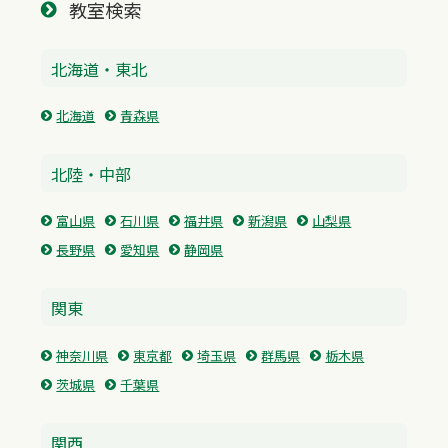
教室検索
北海道・東北
北海道
青森県
北陸・中部
富山県
石川県
福井県
新潟県
山梨県
長野県
愛知県
静岡県
関東
神奈川県
東京都
埼玉県
群馬県
栃木県
茨城県
千葉県
関西