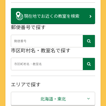
現在地で
お近くの教室を検索
郵便番号で探す
市区町村名・教室名で探す
エリアで探す
北海道・東北