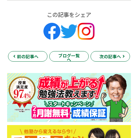
この記事をシェア
ブログ一覧
前の記事へ
次の記事へ
へ