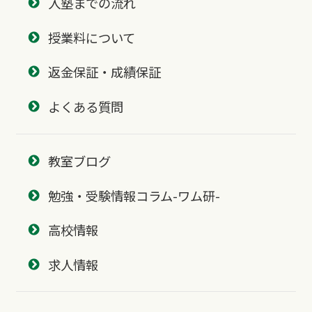
入塾までの流れ
授業料について
返金保証・成績保証
よくある質問
教室ブログ
勉強・受験情報コラム-ワム研-
高校情報
求人情報