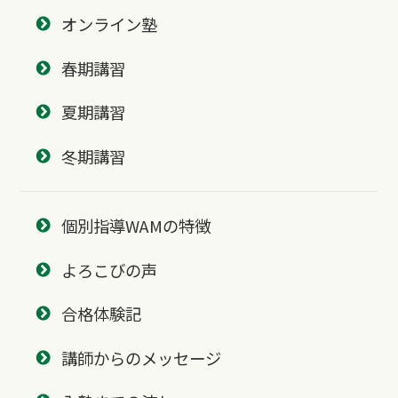
オンライン塾
春期講習
夏期講習
冬期講習
個別指導WAMの特徴
よろこびの声
合格体験記
講師からのメッセージ