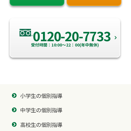
0120-20-7733
受付時間：10:00～22：00(年中無休)
小学生の個別指導
中学生の個別指導
高校生の個別指導