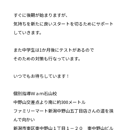
すぐに後期が始まりますが、
気持ちを新たに良いスタートを切るためにサポート
していきます。
また中学生は1か月後にテストがあるので
そのための対策も行なっています。
いつでもお待ちしています！
個別指導Ｗａｍ石山校
中野山交差点より南に約300メートル
ファミリーマート新潟中野山五丁目店さんの道を挟
んで向かい
新潟市東区東中野山１丁目１－２０ 東中野山ビル