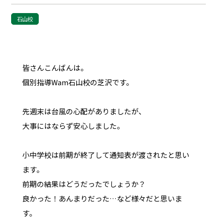
石山校
皆さんこんばんは。
個別指導Wam石山校の芝沢です。
先週末は台風の心配がありましたが、
大事にはならず安心しました。
小中学校は前期が終了して通知表が渡されたと思い
ます。
前期の結果はどうだったでしょうか？
良かった！あんまりだった…など様々だと思いま
す。