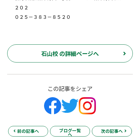
２０２
０２５－３８３－８５２０
石山校 の詳細ページへ
この記事をシェア
ブログ一覧
前の記事へ
次の記事へ
へ