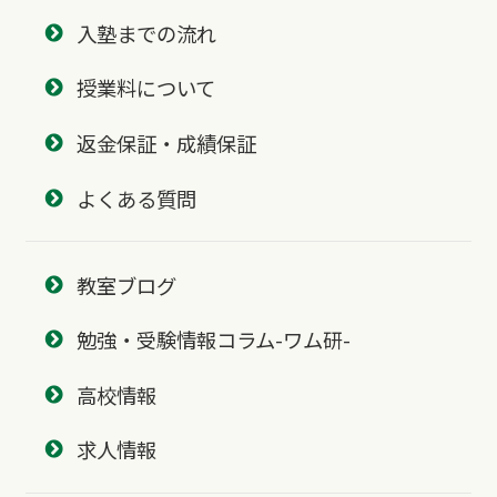
入塾までの流れ
授業料について
返金保証・成績保証
よくある質問
教室ブログ
勉強・受験情報コラム-ワム研-
高校情報
求人情報