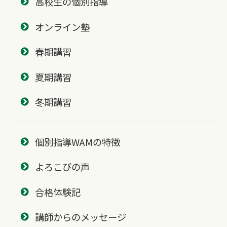
高校生の個別指導
オンライン塾
春期講習
夏期講習
冬期講習
個別指導WAMの特徴
よろこびの声
合格体験記
講師からのメッセージ