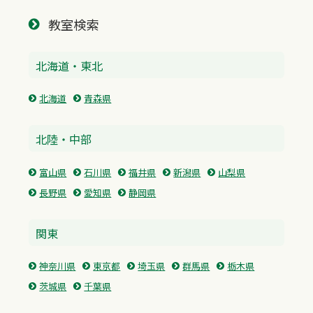
教室検索
北海道・東北
北海道
青森県
北陸・中部
富山県
石川県
福井県
新潟県
山梨県
長野県
愛知県
静岡県
関東
神奈川県
東京都
埼玉県
群馬県
栃木県
茨城県
千葉県