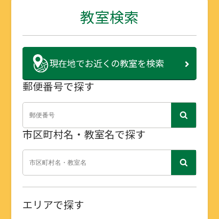
教室検索
現在地で
お近くの教室を検索
郵便番号で探す
市区町村名・教室名で探す
エリアで探す