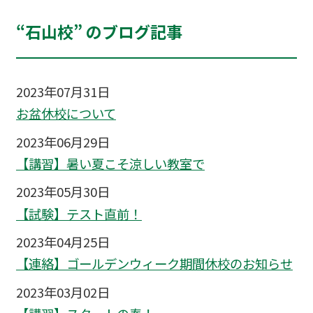
“石山校” のブログ記事
2023年07月31日
お盆休校について
2023年06月29日
【講習】暑い夏こそ涼しい教室で
2023年05月30日
【試験】テスト直前！
2023年04月25日
【連絡】ゴールデンウィーク期間休校のお知らせ
2023年03月02日