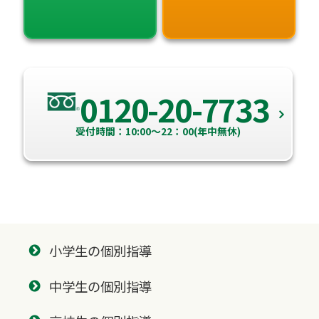
0120-20-7733
受付時間：10:00～22：00(年中無休)
小学生の個別指導
中学生の個別指導