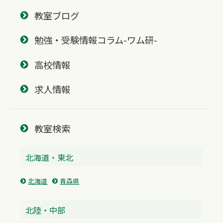
教室ブログ
勉強・受験情報コラム-ワム研-
高校情報
求人情報
教室検索
北海道・東北
北海道
青森県
北陸・中部