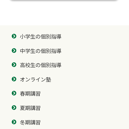
小学生の個別指導
中学生の個別指導
高校生の個別指導
オンライン塾
春期講習
夏期講習
冬期講習