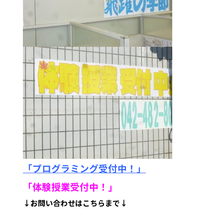
「プログラミング受付中！」
「体験授業受付中！
」
↓お問い合わせはこちらまで↓