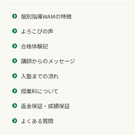
個別指導WAMの特徴
よろこびの声
合格体験記
講師からのメッセージ
入塾までの流れ
授業料について
返金保証・成績保証
よくある質問