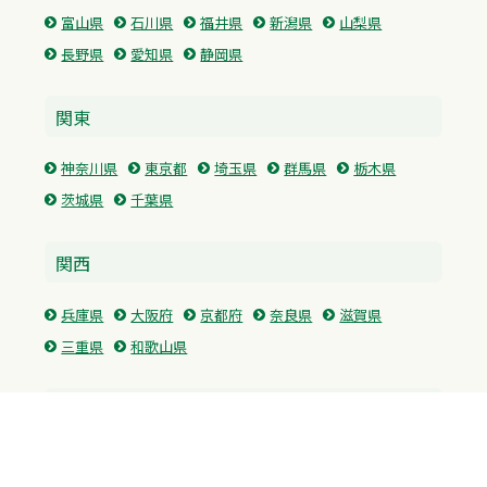
富山県
石川県
福井県
新潟県
山梨県
長野県
愛知県
静岡県
関東
神奈川県
東京都
埼玉県
群馬県
栃木県
茨城県
千葉県
関西
兵庫県
大阪府
京都府
奈良県
滋賀県
三重県
和歌山県
中国・四国
広島県
香川県
愛媛県
徳島県