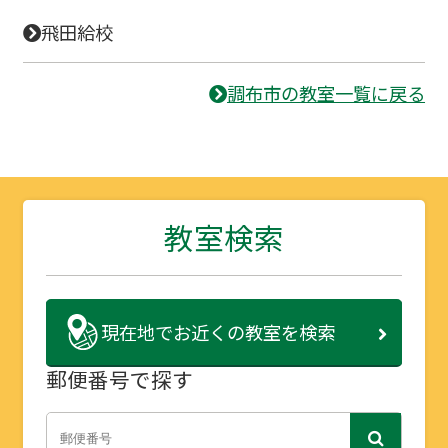
飛田給校
調布市の教室一覧に戻る
教室検索
現在地で
お近くの教室を検索
郵便番号で探す