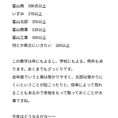
富山南 390点以上
いずみ 370以上
富山北部 350以上
富山商業 320以上
富山工業 300以上
何とか県立にいきたい 200以上
この数字は年にもよるし、学校にもよる。例外もあ
ります。あくまでもざっくりです。
去年度でいうと南は受かりやすく、北部は受かりに
くいということが起こったりと、倍率によって荒れ
ることもあるので余裕をもって取っておくことが大
事ですね。
今年はどうなるかな～～