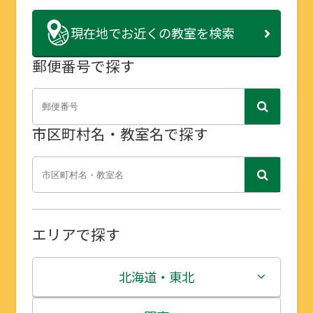
現在地で
お近くの教室を検索
郵便番号で探す
市区町村名・教室名で探す
エリアで探す
北海道・東北