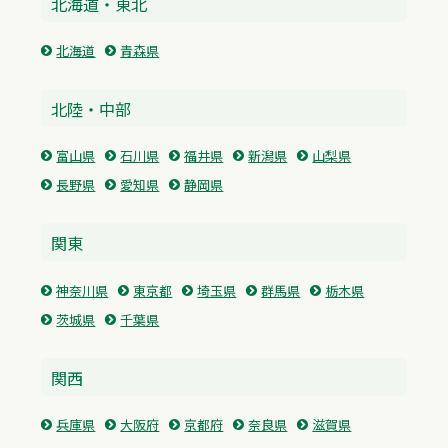
北海道・東北
北海道
青森県
北陸・中部
富山県
石川県
福井県
新潟県
山梨県
長野県
愛知県
静岡県
関東
神奈川県
東京都
埼玉県
群馬県
栃木県
茨城県
千葉県
関西
兵庫県
大阪府
京都府
奈良県
滋賀県