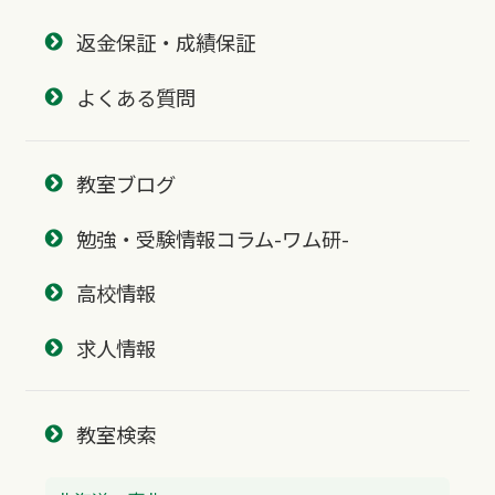
返金保証・成績保証
よくある質問
教室ブログ
勉強・受験情報コラム-ワム研-
高校情報
求人情報
教室検索