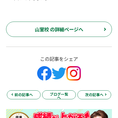
山室校 の詳細ページへ
この記事をシェア
ブログ一覧
前の記事へ
次の記事へ
へ