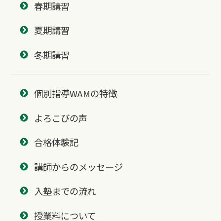
春期講習
夏期講習
冬期講習
個別指導WAMの特徴
よろこびの声
合格体験記
講師からのメッセージ
入塾までの流れ
授業料について