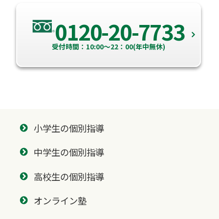
0120-20-7733
受付時間：10:00～22：00(年中無休)
小学生の個別指導
中学生の個別指導
高校生の個別指導
オンライン塾