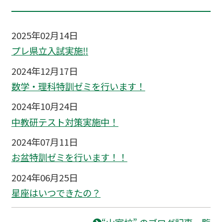
2025年02月14日
プレ県立入試実施‼
2024年12月17日
数学・理科特訓ゼミを行います！
2024年10月24日
中教研テスト対策実施中！
2024年07月11日
お盆特訓ゼミを行います！！
2024年06月25日
星座はいつできたの？