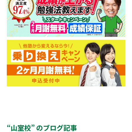
“山室校” のブログ記事