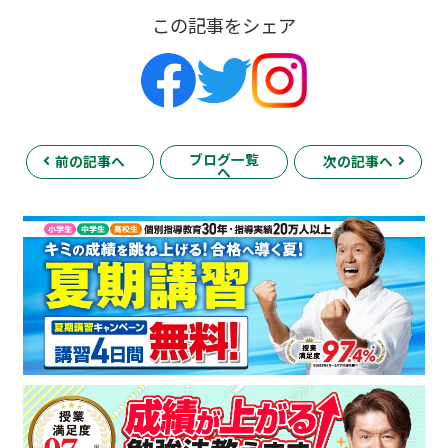
この記事をシェア
ブログ一覧
前の記事へ
次の記事へ
へ