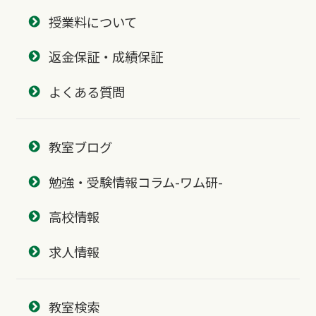
授業料について
返金保証・成績保証
よくある質問
教室ブログ
勉強・受験情報コラム-ワム研-
高校情報
求人情報
教室検索