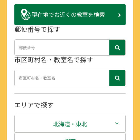
現在地で
お近くの教室を検索
郵便番号で探す
市区町村名・教室名で探す
エリアで探す
北海道・東北