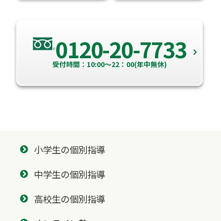
0120-20-7733
受付時間：10:00～22：00(年中無休)
小学生の個別指導
中学生の個別指導
高校生の個別指導