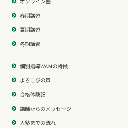
オンライン塾
春期講習
夏期講習
冬期講習
個別指導WAMの特徴
よろこびの声
合格体験記
講師からのメッセージ
入塾までの流れ