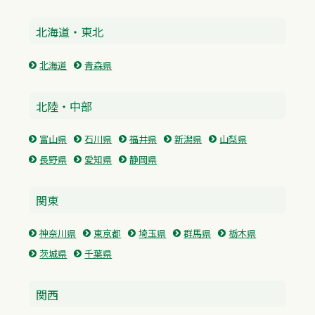
北海道・東北
北海道
青森県
北陸・中部
富山県
石川県
福井県
新潟県
山梨県
長野県
愛知県
静岡県
関東
神奈川県
東京都
埼玉県
群馬県
栃木県
茨城県
千葉県
関西