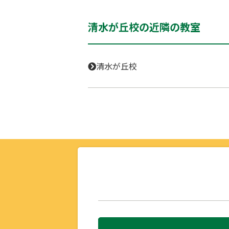
清水が丘校の近隣の教室
清水が丘校