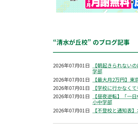
“清水が丘校” のブログ記事
2026年07月01日
【朝起きられないの
学部
2026年07月01日
【最大月2万円】東京
2026年07月01日
【学校に行かなくて
2026年07月01日
【昼夜逆転】「一日
小中学部
2026年07月01日
【不登校と通知表】