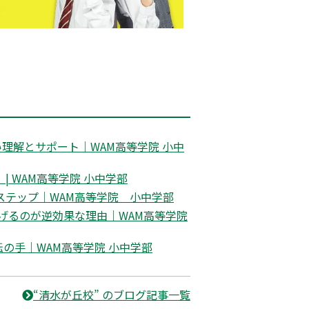
理解とサポート｜WAM高等学院 小中
 WAM高等学院 小中学部
ステップ｜WAM高等学院 小中学部
げるのが逆効果な理由｜WAM高等学院
の手｜WAM高等学院 小中学部
“清水が丘校” のブログ記事一覧