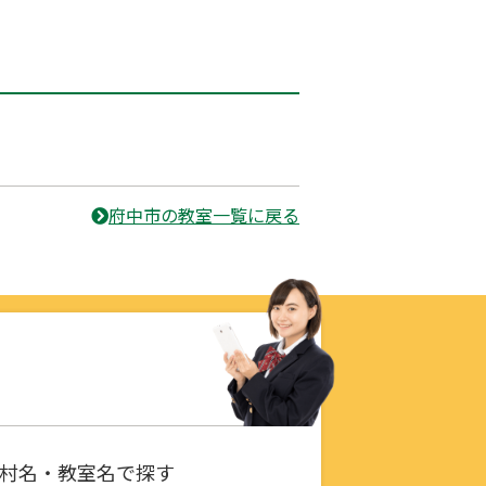
府中市の教室一覧に戻る
村名・教室名で探す