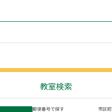
教室検索
郵便番号で探す
市区町