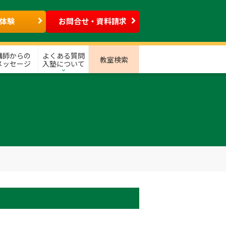
体験
お問合せ・資料請求
講師からの
よくある質問
教室検索
メッセージ
入塾について