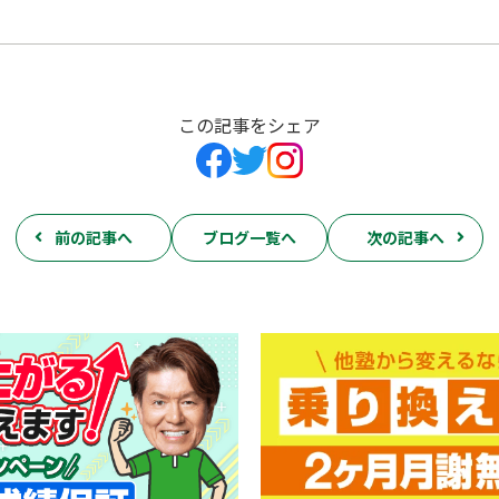
この記事をシェア
前の記事へ
ブログ一覧へ
次の記事へ