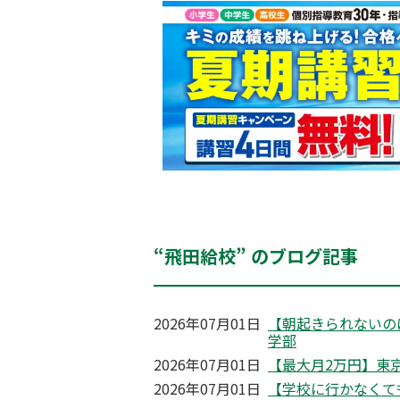
“飛田給校” のブログ記事
2026年07月01日
【朝起きられないの
学部
2026年07月01日
【最大月2万円】東京
2026年07月01日
【学校に行かなくて