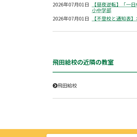
2026年07月01日
【昼夜逆転】「一日
小中学部
2026年07月01日
【不登校と通知表】
飛田給校の近隣の教室
飛田給校