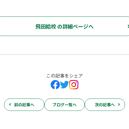
飛田給校 の詳細ページへ
この記事をシェア
前の記事へ
ブログ一覧へ
次の記事へ