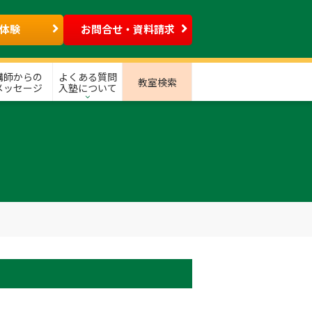
体験
お問合せ・資料請求
講師からの
よくある質問
教室検索
メッセージ
入塾について