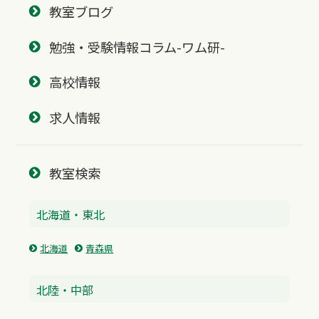
教室ブログ
勉強・受験情報コラム-ワム研-
高校情報
求人情報
教室検索
北海道・東北
北海道
青森県
北陸・中部