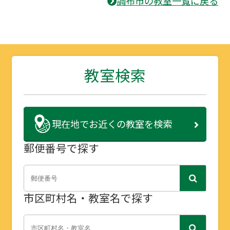
調布市の教室一覧に戻る
教室検索
現在地で
お近くの教室を検索
郵便番号で探す
市区町村名・教室名で探す