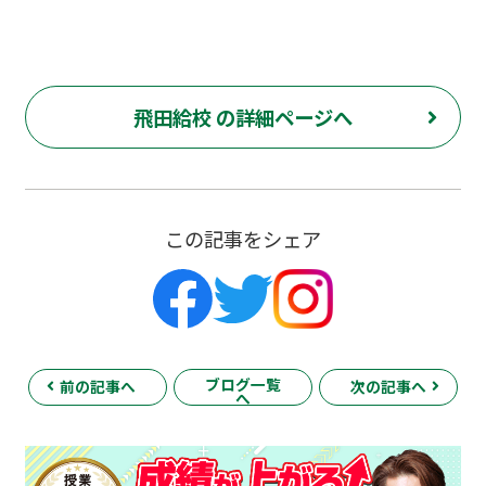
飛田給校 の詳細ページへ
この記事をシェア
ブログ一覧
前の記事へ
次の記事へ
へ