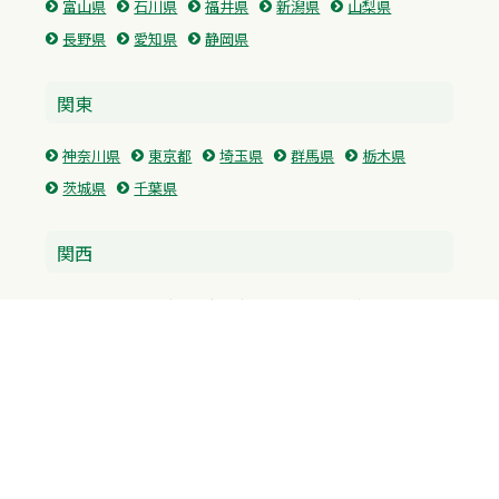
富山県
石川県
福井県
新潟県
山梨県
長野県
愛知県
静岡県
関東
神奈川県
東京都
埼玉県
群馬県
栃木県
茨城県
千葉県
関西
兵庫県
大阪府
京都府
奈良県
滋賀県
三重県
和歌山県
中国・四国
広島県
香川県
愛媛県
徳島県