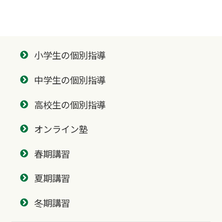
小学生の個別指導
中学生の個別指導
高校生の個別指導
オンライン塾
春期講習
夏期講習
冬期講習