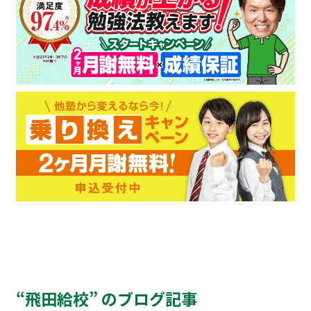
“飛田給校” のブログ記事