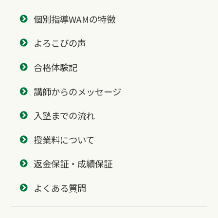
個別指導WAMの特徴
よろこびの声
合格体験記
講師からのメッセージ
入塾までの流れ
授業料について
返金保証・成績保証
よくある質問