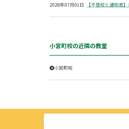
2026年07月01日
【不登校と通知表】
小宮町校の近隣の教室
小宮町校