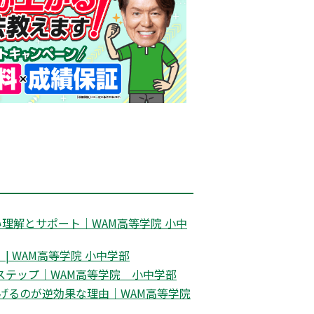
理解とサポート｜WAM高等学院 小中
 WAM高等学院 小中学部
ステップ｜WAM高等学院 小中学部
げるのが逆効果な理由｜WAM高等学院