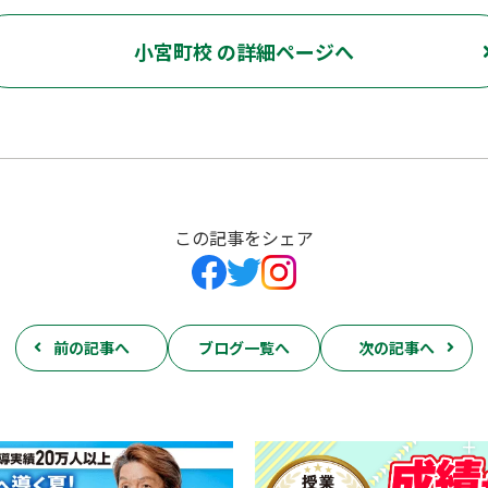
小宮町校 の詳細ページへ
この記事をシェア
前の記事へ
ブログ一覧へ
次の記事へ