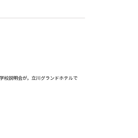
学校説明会が，立川グランドホテルで