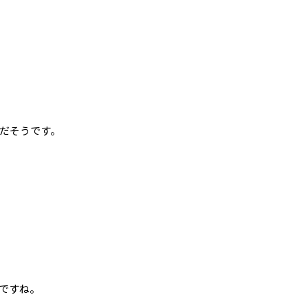
だそうです。
ですね。