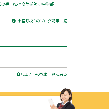
の手｜WAM高等学院 小中学部
“小宮町校” のブログ記事一覧
八王子市の教室一覧に戻る