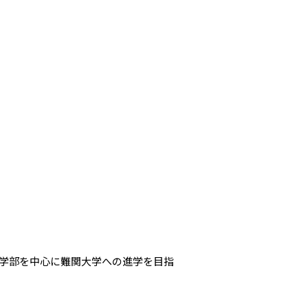
学部を中心に難関大学への進学を目指