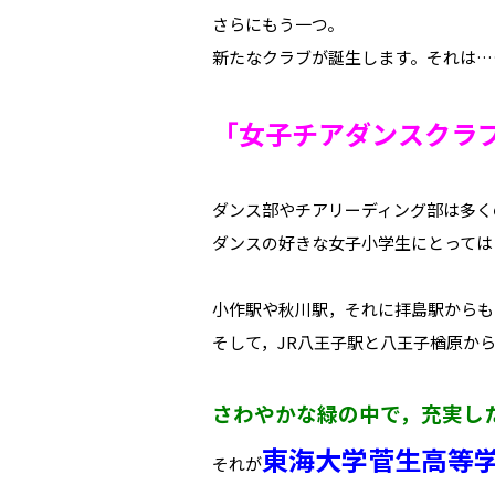
さらにもう一つ。
新たなクラブが誕生します。それは…
「女子チアダンスクラ
ダンス部やチアリーディング部は多く
ダンスの好きな女子小学生にとっては
小作駅や秋川駅，それに拝島駅からも
そして，JR八王子駅と八王子楢原か
さわやかな緑の中で，充実し
東海大学菅生高等
それが