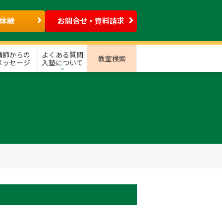
体験
お問合せ・資料請求
講師からの
よくある質問
教室検索
メッセージ
入塾について