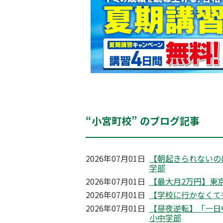
“小宮町校” のブログ記事
2026年07月01日
【朝起きられないの
学部
2026年07月01日
【最大月2万円】東京
2026年07月01日
【学校に行かなくて
2026年07月01日
【昼夜逆転】「一日
小中学部