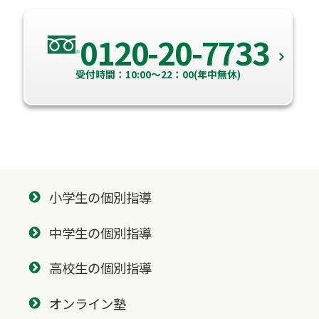
0120-20-7733
受付時間：10:00～22：00(年中無休)
小学生の個別指導
中学生の個別指導
高校生の個別指導
オンライン塾