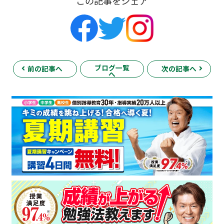
この記事をシェア
ブログ一覧
前の記事へ
次の記事へ
へ