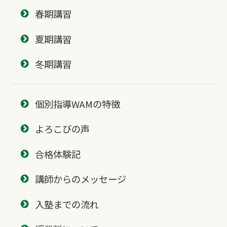
春期講習
夏期講習
冬期講習
個別指導WAMの特徴
よろこびの声
合格体験記
講師からのメッセージ
入塾までの流れ