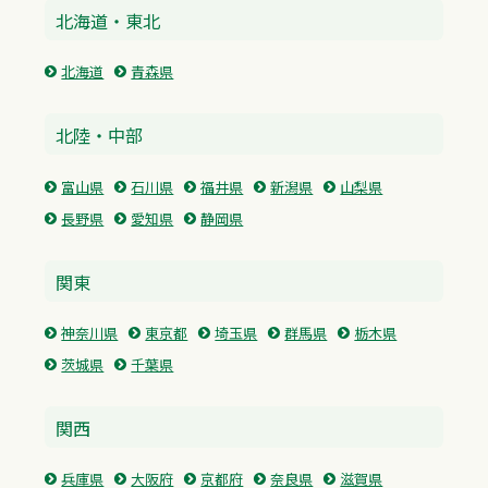
北海道・東北
北海道
青森県
北陸・中部
富山県
石川県
福井県
新潟県
山梨県
長野県
愛知県
静岡県
関東
神奈川県
東京都
埼玉県
群馬県
栃木県
茨城県
千葉県
関西
兵庫県
大阪府
京都府
奈良県
滋賀県