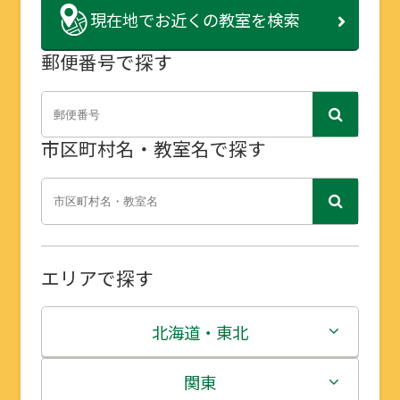
現在地で
お近くの教室を検索
郵便番号で探す
市区町村名・教室名で探す
エリアで探す
北海道・東北
北海道
関東