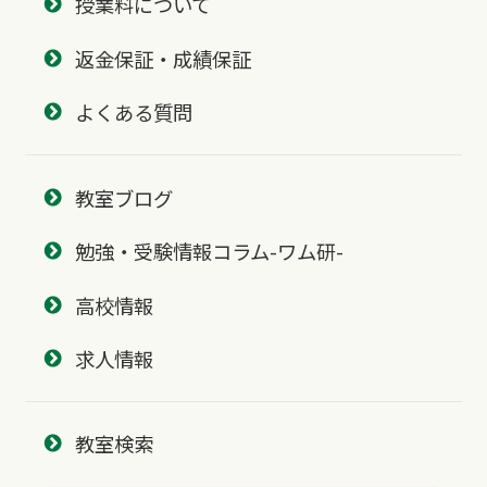
授業料について
返金保証・成績保証
よくある質問
教室ブログ
勉強・受験情報コラム-ワム研-
高校情報
求人情報
教室検索