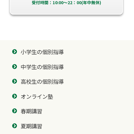
受付時間：10:00～22：00(年中無休)
小学生の個別指導
中学生の個別指導
高校生の個別指導
オンライン塾
春期講習
夏期講習