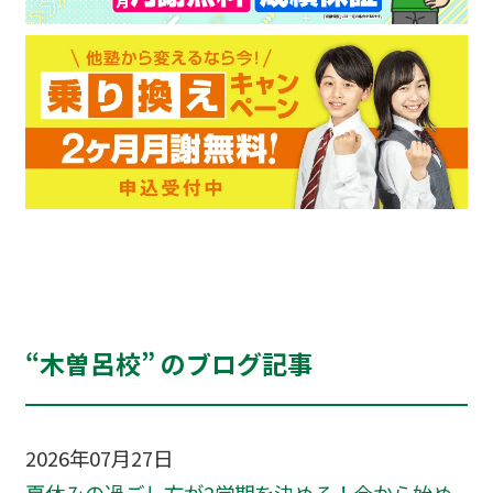
“木曽呂校” のブログ記事
2026年07月27日
夏休みの過ごし方が2学期を決める！今から始め