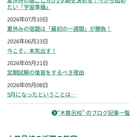
たい「学習準備」
2026年07月10日
夏休みの宿題は「最初の一週間」が勝負！
2026年06月23日
今こそ、本気出す！
2026年05月21日
定期試験の復習をするべき理由
2026年05月08日
5月になったということは…
“木曽呂校” のブログ記事一覧