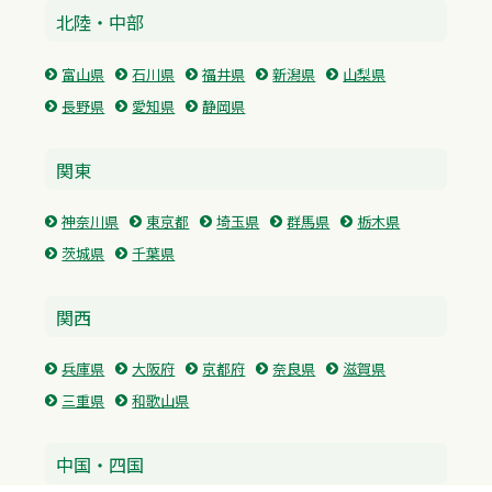
北陸・中部
富山県
石川県
福井県
新潟県
山梨県
長野県
愛知県
静岡県
関東
神奈川県
東京都
埼玉県
群馬県
栃木県
茨城県
千葉県
関西
兵庫県
大阪府
京都府
奈良県
滋賀県
三重県
和歌山県
中国・四国