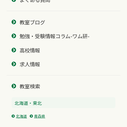
教室ブログ
勉強・受験情報コラム-ワム研-
高校情報
求人情報
教室検索
北海道・東北
北海道
青森県