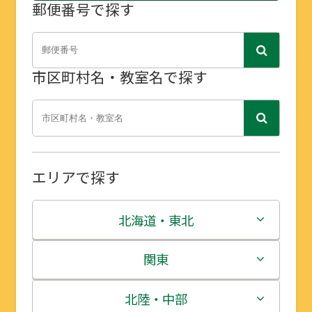
郵便番号で探す
市区町村名・教室名で探す
エリアで探す
北海道・東北
北海道
関東
青森県
茨城県
北陸・中部