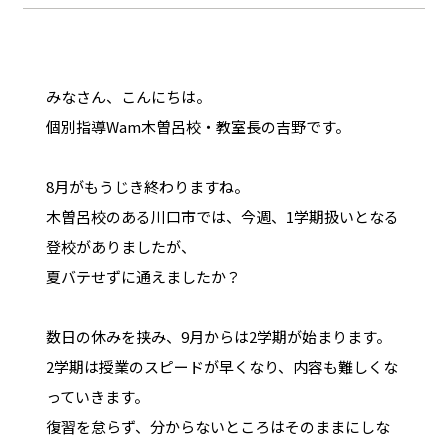
みなさん、こんにちは。
個別指導Wam木曽呂校・教室長の吉野です。
8月がもうじき終わりますね。
木曽呂校のある川口市では、今週、1学期扱いとなる
登校がありましたが、
夏バテせずに通えましたか？
数日の休みを挟み、9月からは2学期が始まります。
2学期は授業のスピードが早くなり、内容も難しくな
っていきます。
復習を怠らず、分からないところはそのままにしな