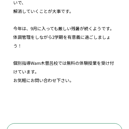
いで、
解消していくことが大事です。
今年は、9月に入っても厳しい残暑が続くようです。
体調管理をしながら2学期を有意義に過ごしましょ
う！
個別指導Wam木曽呂校では無料の体験授業を受け付
けています。
お気軽にお問い合わせ下さい。