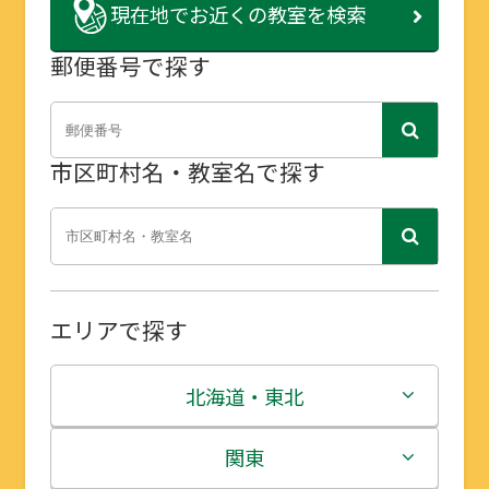
現在地で
お近くの教室を検索
郵便番号で探す
市区町村名・教室名で探す
エリアで探す
北海道・東北
北海道
関東