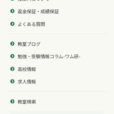
返金保証・成績保証
よくある質問
教室ブログ
勉強・受験情報コラム-ワム研-
高校情報
求人情報
教室検索