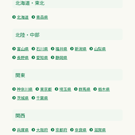
北海道・東北
北海道
青森県
北陸・中部
富山県
石川県
福井県
新潟県
山梨県
長野県
愛知県
静岡県
関東
神奈川県
東京都
埼玉県
群馬県
栃木県
茨城県
千葉県
関西
兵庫県
大阪府
京都府
奈良県
滋賀県