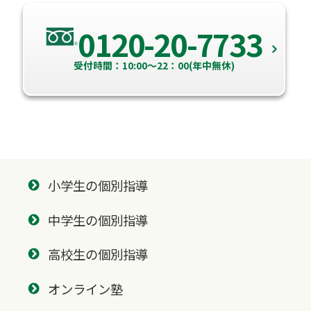
0120-20-7733
受付時間：10:00～22：00(年中無休)
小学生の個別指導
中学生の個別指導
高校生の個別指導
オンライン塾