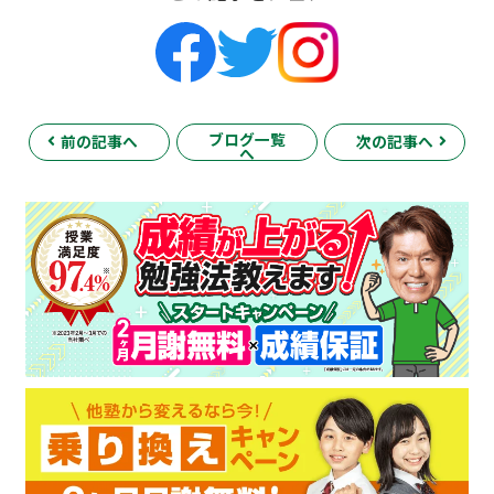
ブログ一覧
前の記事へ
次の記事へ
へ