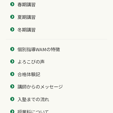
春期講習
夏期講習
冬期講習
個別指導WAMの特徴
よろこびの声
合格体験記
講師からのメッセージ
入塾までの流れ
授業料について