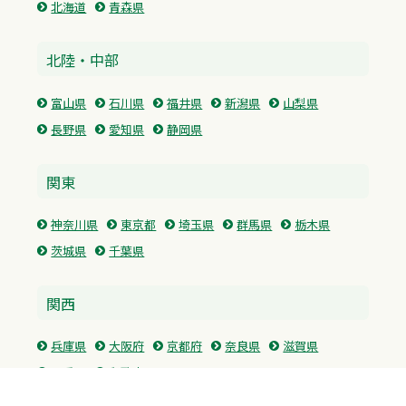
北海道
青森県
北陸・中部
富山県
石川県
福井県
新潟県
山梨県
長野県
愛知県
静岡県
関東
神奈川県
東京都
埼玉県
群馬県
栃木県
茨城県
千葉県
関西
兵庫県
大阪府
京都府
奈良県
滋賀県
三重県
和歌山県