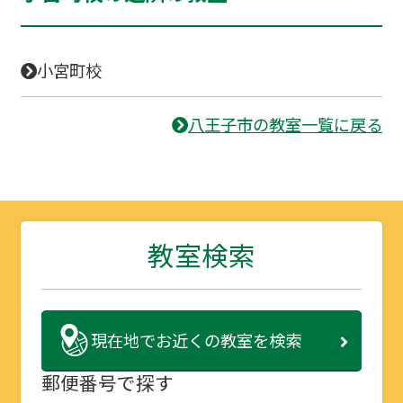
小宮町校
八王子市の教室一覧に戻る
教室検索
現在地で
お近くの教室を検索
郵便番号で探す