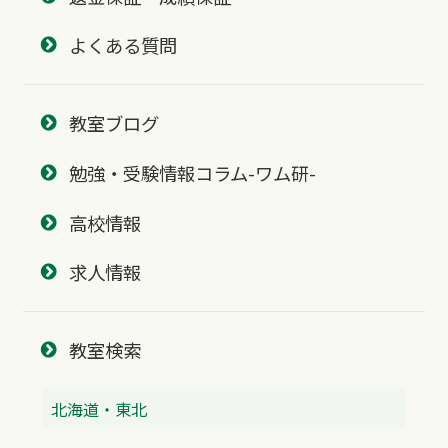
よくある質問
教室ブログ
勉強・受験情報コラム-ワム研-
高校情報
求人情報
教室検索
北海道・東北