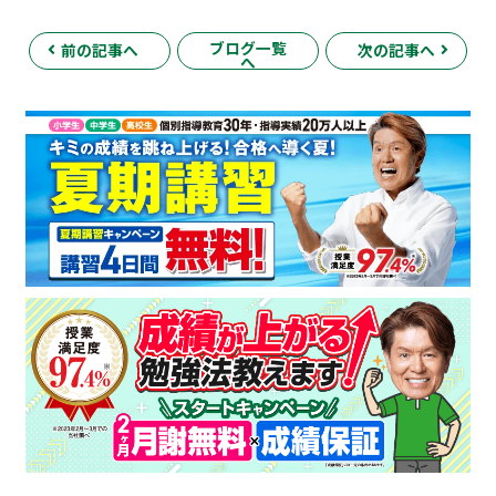
ブログ一覧
前の記事へ
次の記事へ
へ