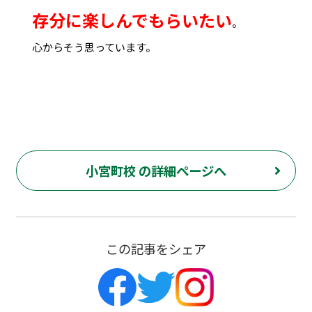
存分に楽しんでもらいたい
。
心からそう思っています。
小宮町校 の詳細ページへ
この記事をシェア