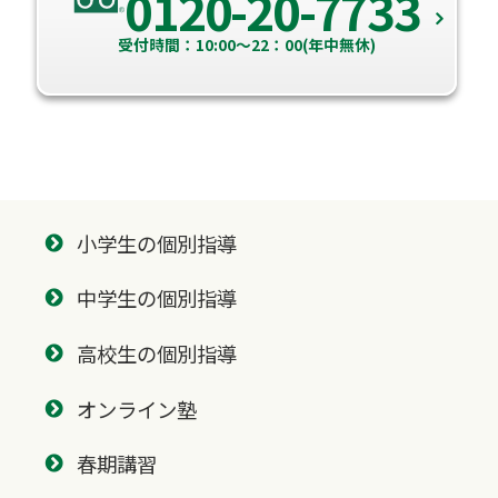
0120-20-7733
受付時間：10:00～22：00(年中無休)
小学生の個別指導
中学生の個別指導
高校生の個別指導
オンライン塾
春期講習