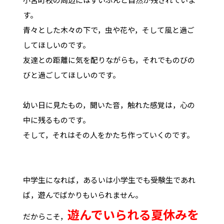
す。
青々とした木々の下で，虫や花や，そして風と過ご
してほしいのです。
友達との距離に気を配りながらも，それでものびの
びと過ごしてほしいのです。
幼い日に見たもの，聞いた音，触れた感覚は，心の
中に残るものです。
そして，それはその人をかたち作っていくのです。
中学生になれば，あるいは小学生でも受験生であれ
ば，遊んでばかりもいられません。
遊んでいられる夏休みを
だからこそ，