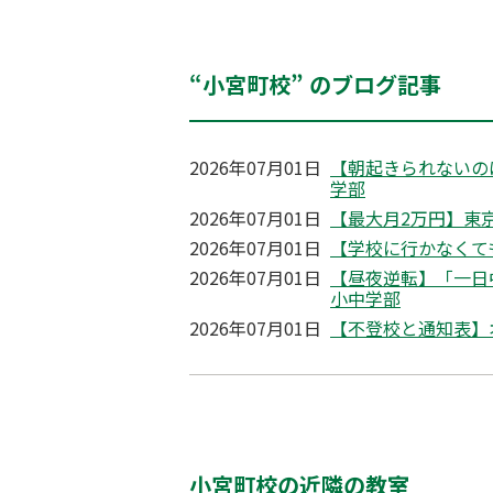
“小宮町校” のブログ記事
2026年07月01日
【朝起きられないの
学部
2026年07月01日
【最大月2万円】東京
2026年07月01日
【学校に行かなくて
2026年07月01日
【昼夜逆転】「一日
小中学部
2026年07月01日
【不登校と通知表】
小宮町校の近隣の教室