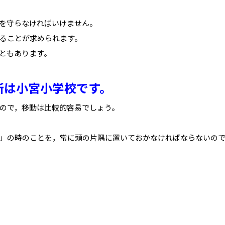
を守らなければいけません。
ることが求められます。
ともあります。
所は小宮小学校です。
ので，移動は比較的容易でしょう。
」の時のことを，常に頭の片隅に置いておかなければならないの