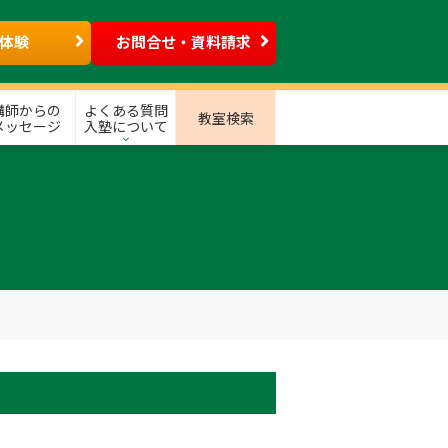
体験
お問合せ・資料請求
講師からの
よくある質問
教室検索
メッセージ
入塾について