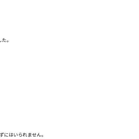
した。
ずにはいられません。