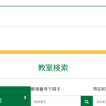
教室検索
郵便番号で探す
市区町
索