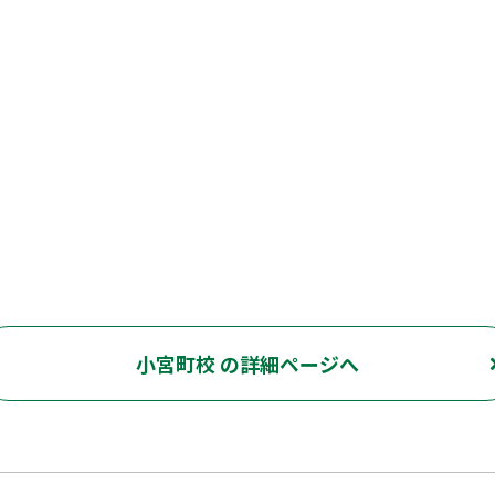
小宮町校 の詳細ページへ