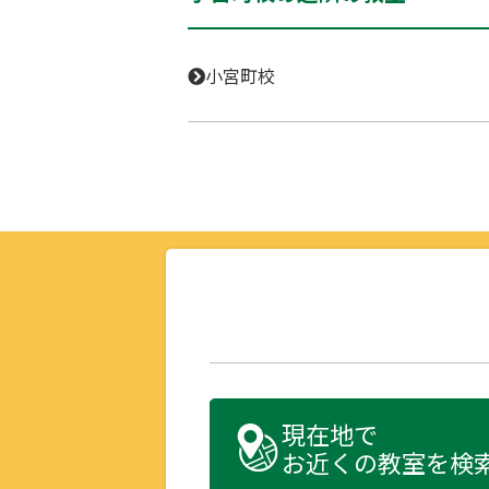
小宮町校
現在地で
お近くの教室を検