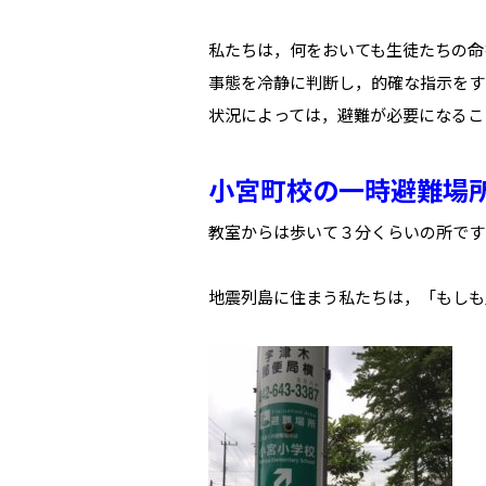
私たちは，何をおいても生徒たちの命
事態を冷静に判断し，的確な指示をす
状況によっては，避難が必要になるこ
小宮町校の一時避難場
教室からは歩いて３分くらいの所です
地震列島に住まう私たちは，「もしも