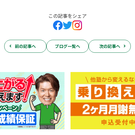
この記事をシェア
前の記事へ
ブログ一覧へ
次の記事へ