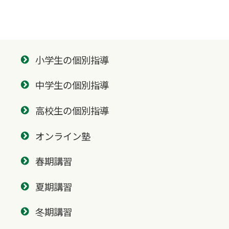
小学生の個別指導
中学生の個別指導
高校生の個別指導
オンライン塾
春期講習
夏期講習
冬期講習