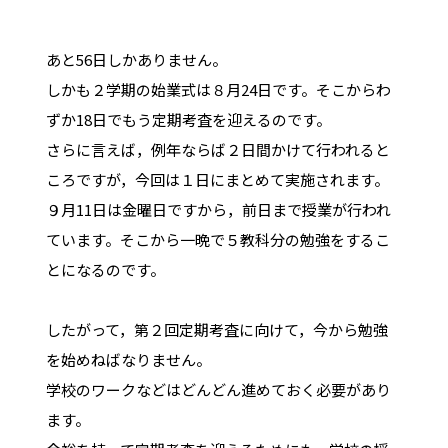
あと56日しかありません。
しかも２学期の始業式は８月24日です。そこからわ
ずか18日でもう定期考査を迎えるのです。
さらに言えば，例年ならば２日間かけて行われると
ころですが，今回は１日にまとめて実施されます。
９月11日は金曜日ですから，前日まで授業が行われ
ています。そこから一晩で５教科分の勉強をするこ
とになるのです。
したがって，第２回定期考査に向けて，今から勉強
を始めねばなりません。
学校のワークなどはどんどん進めておく必要があり
ます。