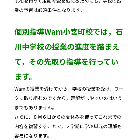
余裕を持って定期考査を迎えるためにも，学校の授
業の予習は必須条件となります。
個別指導Wam小宮町校では，石
川中学校の授業の進度を踏まえ
て，その先取り指導を行ってい
ます。
Wamの授業を受けてから，学校の授業を受け，ワー
クに取り組むのですから，理解がしやすいのはいう
までもありません。
さらに，８月６日からの夏休みを使ってこれまでの
内容を復習することで，２学期に学ぶ単元の理解も
容易になります。