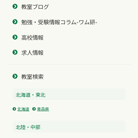
教室ブログ
勉強・受験情報コラム-ワム研-
高校情報
求人情報
教室検索
北海道・東北
北海道
青森県
北陸・中部