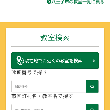
八王子市の教室一覧に戻る
教室検索
現在地で
お近くの教室を検索
郵便番号で探す
市区町村名・教室名で探す