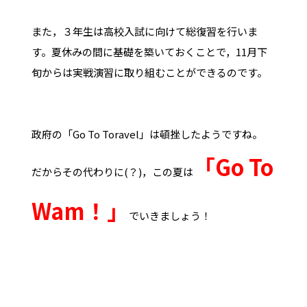
また，３年生は高校入試に向けて総復習を行いま
す。夏休みの間に基礎を築いておくことで，11月下
旬からは実戦演習に取り組むことができるのです。
政府の「Go To Toravel」は頓挫したようですね。
「Go To
だからその代わりに(？)，この夏は
Wam！」
でいきましょう！