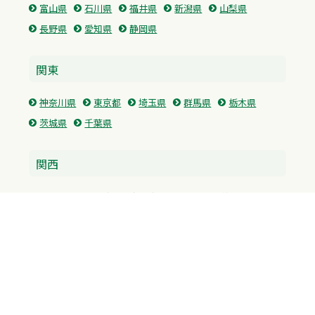
富山県
石川県
福井県
新潟県
山梨県
長野県
愛知県
静岡県
関東
神奈川県
東京都
埼玉県
群馬県
栃木県
茨城県
千葉県
関西
兵庫県
大阪府
京都府
奈良県
滋賀県
三重県
和歌山県
中国・四国
広島県
香川県
愛媛県
徳島県