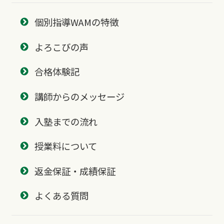
個別指導WAMの特徴
よろこびの声
合格体験記
講師からのメッセージ
入塾までの流れ
授業料について
返金保証・成績保証
よくある質問