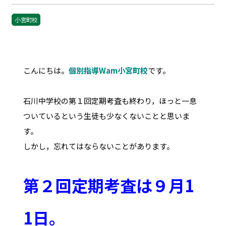
小宮町校
こんにちは。
個別指導Wam小宮町校
です。
石川中学校の第１回定期考査も終わり，ほっと一息
ついているという生徒も少なくないことと思いま
す。
しかし，忘れてはならないことがあります。
第２回定期考査は９月1
1日。