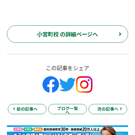
小宮町校 の詳細ページへ
この記事をシェア
ブログ一覧
前の記事へ
次の記事へ
へ