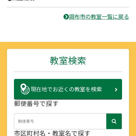
調布市の教室一覧に戻る
教室検索
現在地で
お近くの教室を検索
郵便番号で探す
市区町村名・教室名で探す