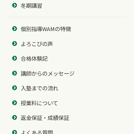
冬期講習
個別指導WAMの特徴
よろこびの声
合格体験記
講師からのメッセージ
入塾までの流れ
授業料について
返金保証・成績保証
よくある質問