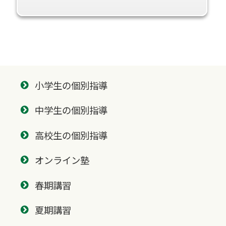
小学生の個別指導
中学生の個別指導
高校生の個別指導
オンライン塾
春期講習
夏期講習