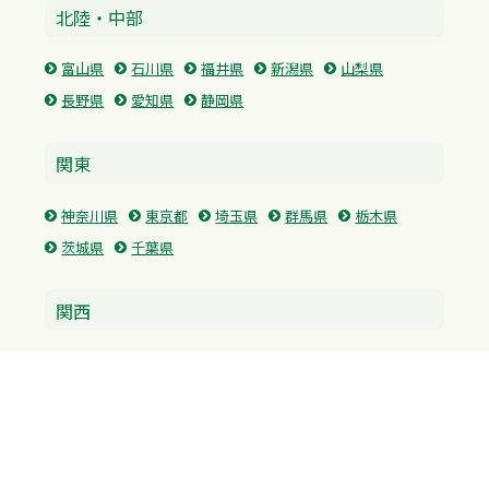
北陸・中部
富山県
石川県
福井県
新潟県
山梨県
長野県
愛知県
静岡県
関東
神奈川県
東京都
埼玉県
群馬県
栃木県
茨城県
千葉県
関西
兵庫県
大阪府
京都府
奈良県
滋賀県
三重県
和歌山県
中国・四国