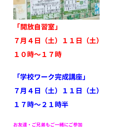
「開放自習室」
７月４日（土）１１日（土）
１０時～１７時
「学校ワーク完成講座」
７月４日（土）１１日（土）
１７時～２１時半
お友達・ご兄弟もご一緒にご参加