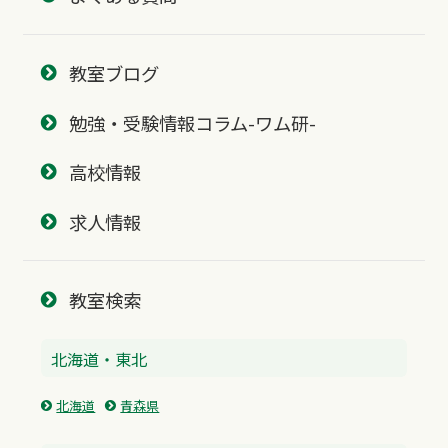
教室ブログ
勉強・受験情報コラム-ワム研-
高校情報
求人情報
教室検索
北海道・東北
北海道
青森県