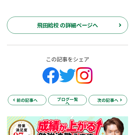
飛田給校 の詳細ページへ
この記事をシェア
ブログ一覧
前の記事へ
次の記事へ
へ