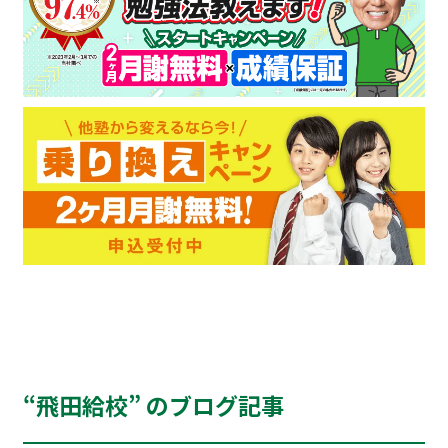
“飛田給校” のブログ記事