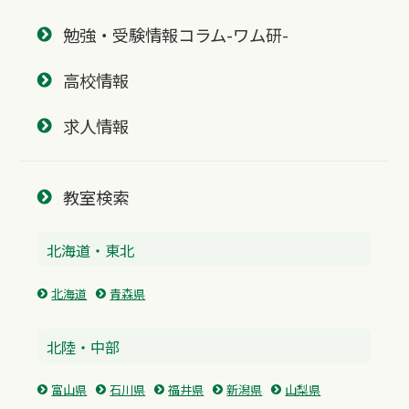
勉強・受験情報コラム-ワム研-
高校情報
求人情報
教室検索
北海道・東北
北海道
青森県
北陸・中部
富山県
石川県
福井県
新潟県
山梨県