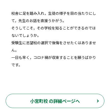
校舎に足を踏み入れ，生徒の様子を目の当たりにし
て，先生のお話を直接うかがう。
そうしてこそ，その学校を知ることができるのでは
ないでしょうか。
受験生に志望校の選択で後悔をさせたくはありませ
ん。
一日も早く，コロナ禍が収束することを願うばかり
です。
小宮町校 の詳細ページへ