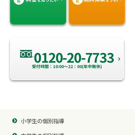
料
料
0120-20-7733
受付時間：10:00～22：00(年中無休)
小学生の個別指導