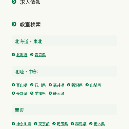
求人情報
教室検索
北海道・東北
北海道
青森県
北陸・中部
富山県
石川県
福井県
新潟県
山梨県
長野県
愛知県
静岡県
関東
神奈川県
東京都
埼玉県
群馬県
栃木県