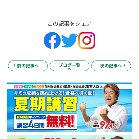
この記事をシェア
ブログ一覧
前の記事へ
次の記事へ
へ