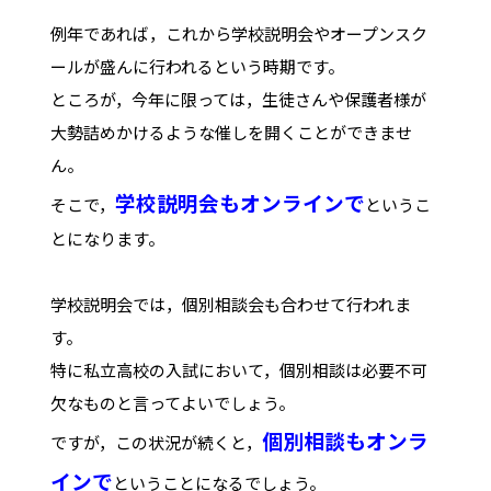
例年であれば，これから学校説明会やオープンスク
ールが盛んに行われるという時期です。
ところが，今年に限っては，生徒さんや保護者様が
大勢詰めかけるような催しを開くことができませ
ん。
学校説明会もオンラインで
そこで，
というこ
とになります。
学校説明会では，個別相談会も合わせて行われま
す。
特に私立高校の入試において，個別相談は必要不可
欠なものと言ってよいでしょう。
個別相談もオンラ
ですが，この状況が続くと，
インで
ということになるでしょう。