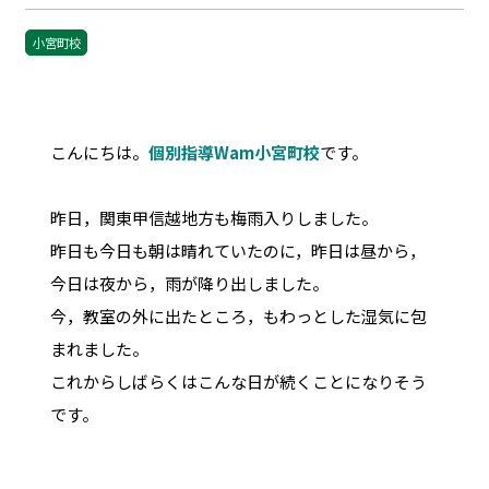
小宮町校
こんにちは。
個別指導Wam小宮町校
です。
昨日，関東甲信越地方も梅雨入りしました。
昨日も今日も朝は晴れていたのに，昨日は昼から，
今日は夜から，雨が降り出しました。
今，教室の外に出たところ，もわっとした湿気に包
まれました。
これからしばらくはこんな日が続くことになりそう
です。