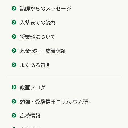
講師からのメッセージ
入塾までの流れ
授業料について
返金保証・成績保証
よくある質問
教室ブログ
勉強・受験情報コラム-ワム研-
高校情報