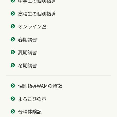
中学生の個別指導
高校生の個別指導
オンライン塾
春期講習
夏期講習
冬期講習
個別指導WAMの特徴
よろこびの声
合格体験記