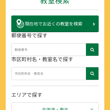
教室検索
現在地で
お近くの教室を検索
郵便番号で探す
市区町村名・教室名で探す
エリアで探す
北海道・東北