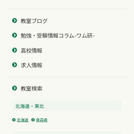
教室ブログ
勉強・受験情報コラム-ワム研-
高校情報
求人情報
教室検索
北海道・東北
北海道
青森県