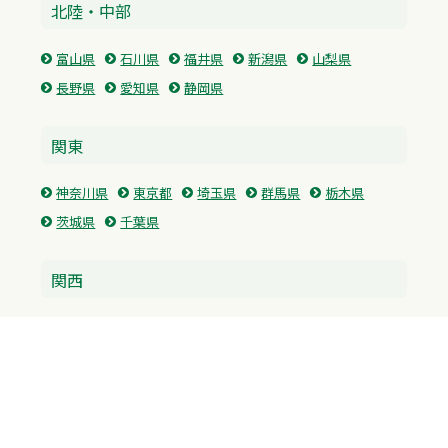
北陸・中部
富山県
石川県
福井県
新潟県
山梨県
長野県
愛知県
静岡県
関東
神奈川県
東京都
埼玉県
群馬県
栃木県
茨城県
千葉県
関西
兵庫県
大阪府
京都府
奈良県
滋賀県
三重県
和歌山県
中国・四国