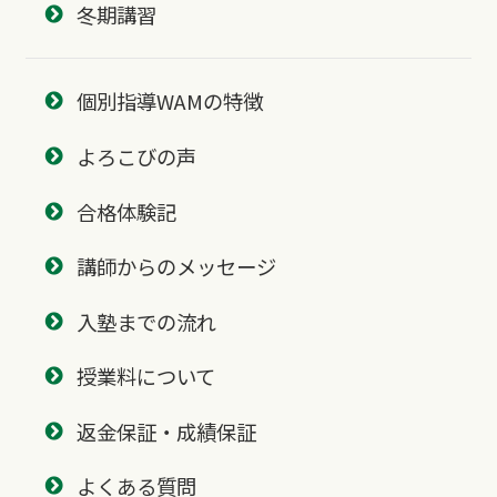
冬期講習
個別指導WAMの特徴
よろこびの声
合格体験記
講師からのメッセージ
入塾までの流れ
授業料について
返金保証・成績保証
よくある質問