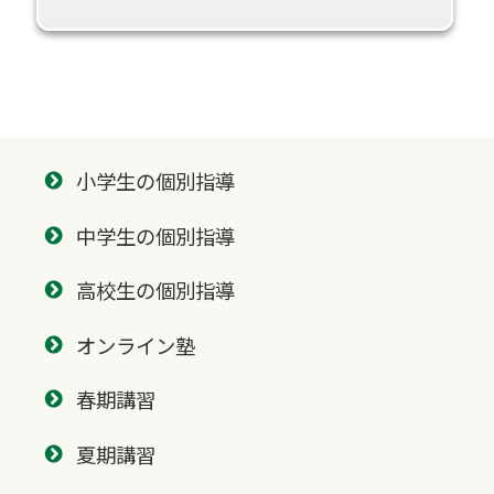
小学生の個別指導
中学生の個別指導
高校生の個別指導
オンライン塾
春期講習
夏期講習