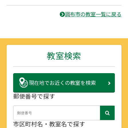
調布市の教室一覧に戻る
教室検索
現在地で
お近くの教室を検索
郵便番号で探す
市区町村名・教室名で探す