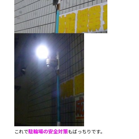
駐輪場の安全対策
これで
もばっちりです。