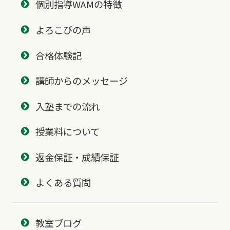
個別指導WAMの特徴
よろこびの声
合格体験記
講師からのメッセージ
入塾までの流れ
授業料について
返金保証・成績保証
よくある質問
教室ブログ