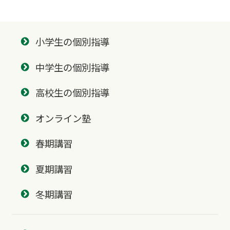
小学生の個別指導
中学生の個別指導
高校生の個別指導
オンライン塾
春期講習
夏期講習
冬期講習