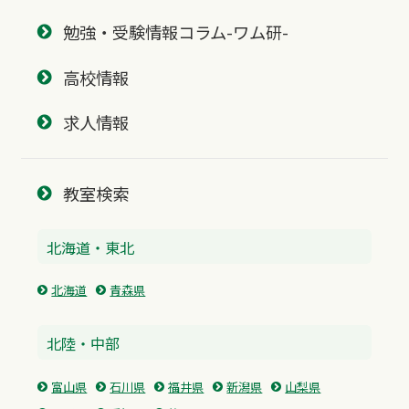
勉強・受験情報コラム-ワム研-
高校情報
求人情報
教室検索
北海道・東北
北海道
青森県
北陸・中部
富山県
石川県
福井県
新潟県
山梨県