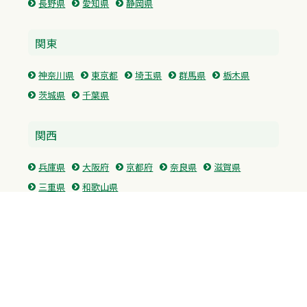
長野県
愛知県
静岡県
関東
神奈川県
東京都
埼玉県
群馬県
栃木県
茨城県
千葉県
関西
兵庫県
大阪府
京都府
奈良県
滋賀県
三重県
和歌山県
中国・四国
広島県
香川県
愛媛県
徳島県
九州・沖縄