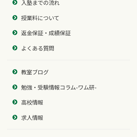
入塾までの流れ
授業料について
返金保証・成績保証
よくある質問
教室ブログ
勉強・受験情報コラム-ワム研-
高校情報
求人情報