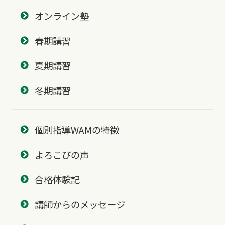
オンライン塾
春期講習
夏期講習
冬期講習
個別指導WAMの特徴
よろこびの声
合格体験記
講師からのメッセージ