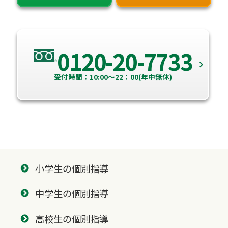
0120-20-7733
受付時間：10:00～22：00(年中無休)
小学生の個別指導
中学生の個別指導
高校生の個別指導