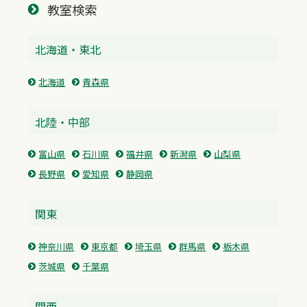
教室検索
北海道・東北
北海道
青森県
北陸・中部
富山県
石川県
福井県
新潟県
山梨県
長野県
愛知県
静岡県
関東
神奈川県
東京都
埼玉県
群馬県
栃木県
茨城県
千葉県
関西