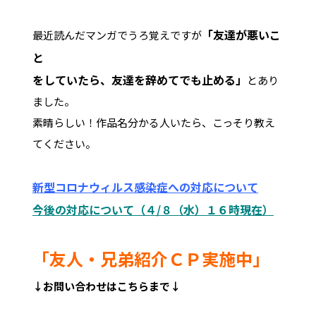
「友達が悪いこ
最近読んだマンガでうろ覚えですが
と
をしていたら、友達を辞めてでも止める」
とあり
ました。
素晴らしい！作品名分かる人いたら、こっそり教え
てください。
新型コロナウィルス感染症への対応について
今後の対応について（４/８（水）１６時現在）
「友人・兄弟紹介ＣＰ実施中」
↓お問い合わせはこちらまで↓