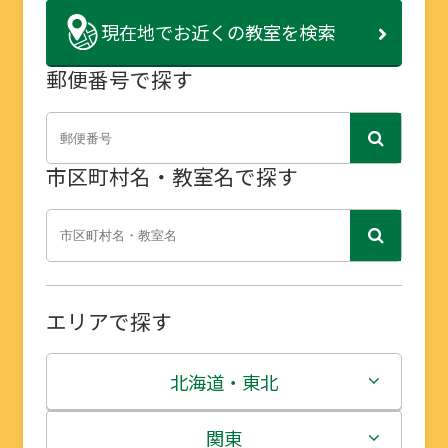
現在地で
お近くの教室を検索
郵便番号で探す
市区町村名・教室名で探す
エリアで探す
北海道・東北
北海道
関東