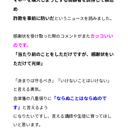
め
詐欺を事前に防いだ
というニュースを読みました。
カッコいい
感謝状を受け取った際のコメントがまた
のです。
「当たり前のことをしただけですが、感謝状をい
ただけて光栄」
「決まりは守るべき」「いけないことはいけない」
と言える勇気。
「ならぬことはならぬので
会津藩の八重張りに
す」
と言えるよう
になりたいですし、言える講師や生徒に育ってほし
いと思います。