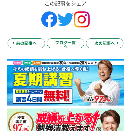
この記事をシェア
ブログ一覧
前の記事へ
次の記事へ
へ