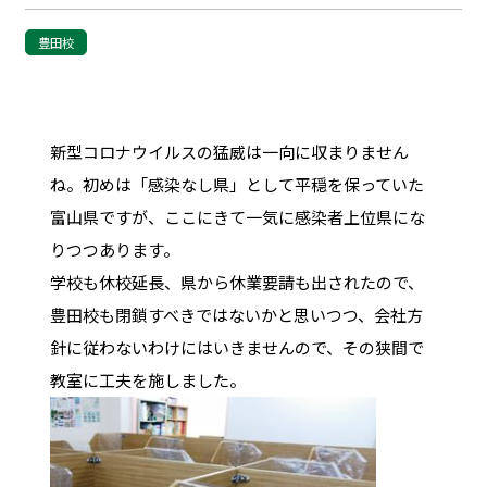
豊田校
新型コロナウイルスの猛威は一向に収まりません
ね。初めは「感染なし県」として平穏を保っていた
富山県ですが、ここにきて一気に感染者上位県にな
りつつあります。
学校も休校延長、県から休業要請も出されたので、
豊田校も閉鎖すべきではないかと思いつつ、会社方
針に従わないわけにはいきませんので、その狭間で
教室に工夫を施しました。