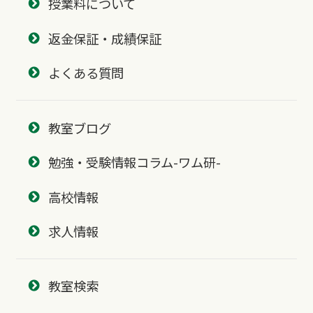
授業料について
返金保証・成績保証
よくある質問
教室ブログ
勉強・受験情報コラム-ワム研-
高校情報
求人情報
教室検索