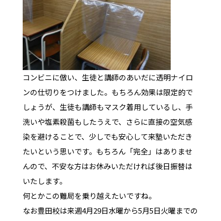
コンビニに倣い、生徒と講師のあいだに透明ナイロ
ンの仕切りをつけました。もちろん効果は限定的で
しょうが、生徒も講師もマスク着用しているし、手
洗いや塩素殺菌もしたうえで、さらに直接の空気感
染を避けることで、少しでも安心して来塾いただき
たいという思いです。もちろん「完全」はありませ
んので、不安な方はお休みいただければ後日振替は
いたします。
何とかこの難局を乗り越えたいですね。
なお豊田校は来週4月29日水曜から5月5日火曜までの