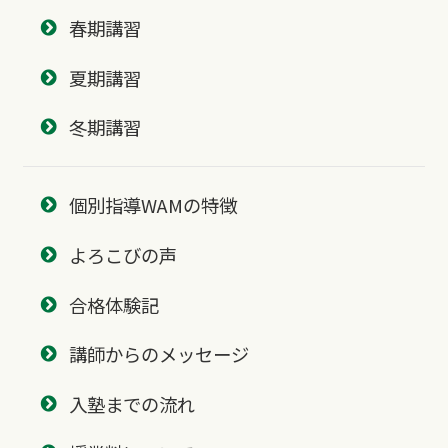
春期講習
夏期講習
冬期講習
個別指導WAMの特徴
よろこびの声
合格体験記
講師からのメッセージ
入塾までの流れ