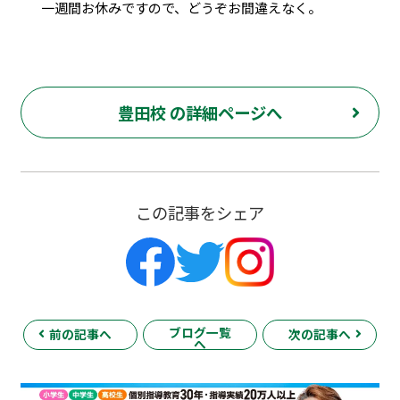
一週間お休みですので、どうぞお間違えなく。
豊田校 の詳細ページへ
この記事をシェア
ブログ一覧
前の記事へ
次の記事へ
へ