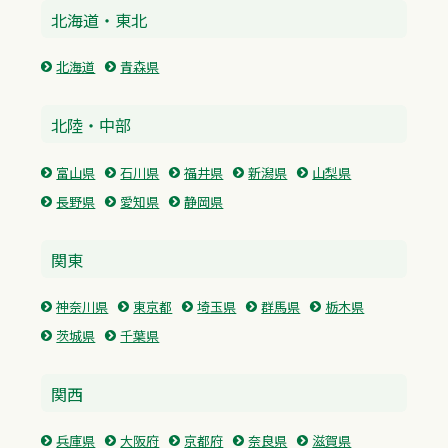
北海道・東北
北海道
青森県
北陸・中部
富山県
石川県
福井県
新潟県
山梨県
長野県
愛知県
静岡県
関東
神奈川県
東京都
埼玉県
群馬県
栃木県
茨城県
千葉県
関西
兵庫県
大阪府
京都府
奈良県
滋賀県