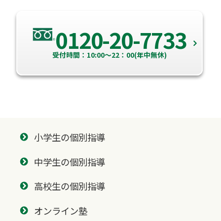
0120-20-7733
受付時間：10:00～22：00(年中無休)
小学生の個別指導
中学生の個別指導
高校生の個別指導
オンライン塾