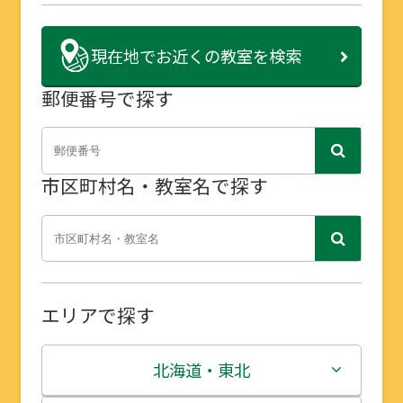
現在地で
お近くの教室を検索
郵便番号で探す
市区町村名・教室名で探す
エリアで探す
北海道・東北