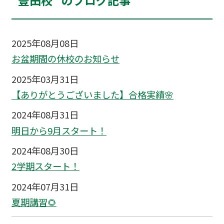
“豊田校” のブログ記事
2025年08月08日
お盆期間の休校のお知らせ
2025年03月31日
【ありがとうございました】合格実績🌸
2024年08月31日
明日から9月スタート！
2024年08月30日
2学期スタート！
2024年07月31日
夏期講習🌻