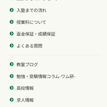
入塾までの流れ
授業料について
返金保証・成績保証
よくある質問
教室ブログ
勉強・受験情報コラム-ワム研-
高校情報
求人情報