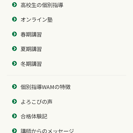
高校生の個別指導
オンライン塾
春期講習
夏期講習
冬期講習
個別指導WAMの特徴
よろこびの声
合格体験記
講師からのメッセージ