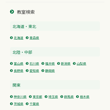
教室検索
北海道・東北
北海道
青森県
北陸・中部
富山県
石川県
福井県
新潟県
山梨県
長野県
愛知県
静岡県
関東
神奈川県
東京都
埼玉県
群馬県
栃木県
茨城県
千葉県