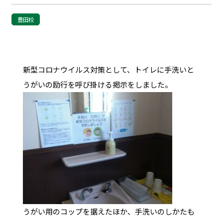
豊田校
新型コロナウイルス対策として、トイレに手洗いと
うがいの励行を呼び掛ける掲示をしました。
うがい用のコップを据えたほか、手洗いのしかたも