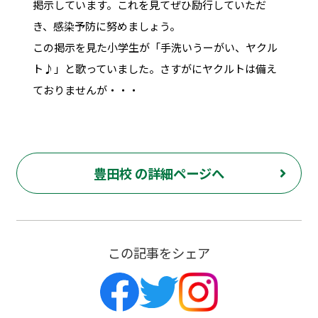
掲示しています。これを見てぜひ励行していただ
き、感染予防に努めましょう。
この掲示を見た小学生が「手洗いうーがい、ヤクル
ト♪」と歌っていました。さすがにヤクルトは備え
ておりませんが・・・
豊田校 の詳細ページへ
この記事をシェア