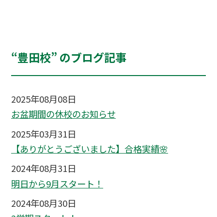
“豊田校” のブログ記事
2025年08月08日
お盆期間の休校のお知らせ
2025年03月31日
【ありがとうございました】合格実績🌸
2024年08月31日
明日から9月スタート！
2024年08月30日