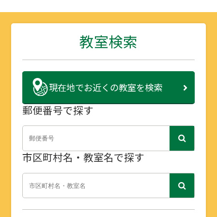
教室検索
現在地で
お近くの教室を検索
郵便番号で探す
市区町村名・教室名で探す