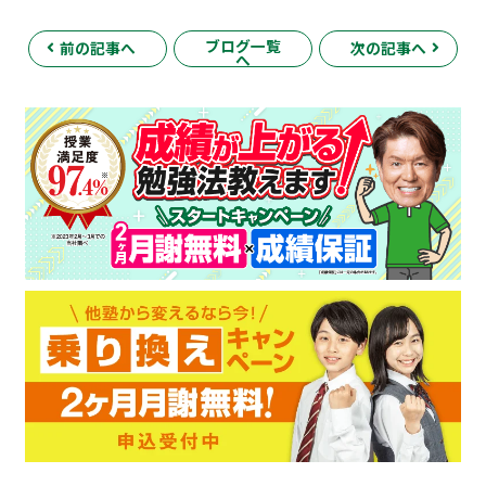
ブログ一覧
前の記事へ
次の記事へ
へ