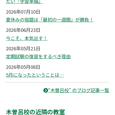
たい「学習準備」
2026年07月10日
夏休みの宿題は「最初の一週間」が勝負！
2026年06月23日
今こそ、本気出す！
2026年05月21日
定期試験の復習をするべき理由
2026年05月08日
5月になったということは…
“木曽呂校” のブログ記事一覧
木曽呂校の近隣の教室