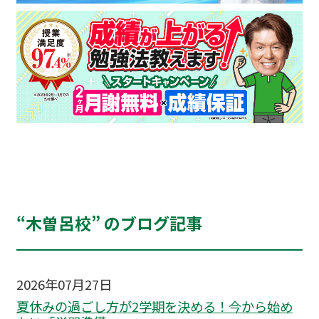
“木曽呂校” のブログ記事
2026年07月27日
夏休みの過ごし方が2学期を決める！今から始め