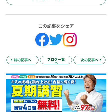
この記事をシェア
ブログ一覧
前の記事へ
次の記事へ
へ