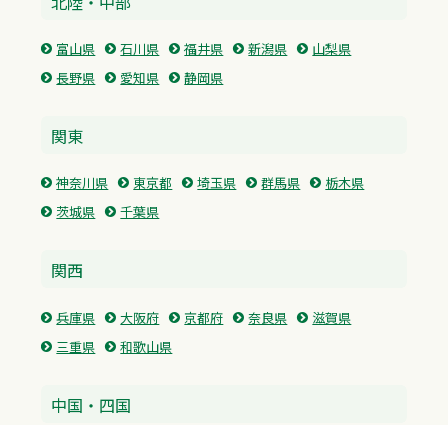
北陸・中部
富山県
石川県
福井県
新潟県
山梨県
長野県
愛知県
静岡県
関東
神奈川県
東京都
埼玉県
群馬県
栃木県
茨城県
千葉県
関西
兵庫県
大阪府
京都府
奈良県
滋賀県
三重県
和歌山県
中国・四国