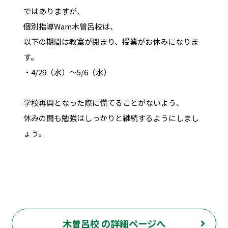
ではありますが、
個別指導Wam木曽呂校は、
以下の期間は教室が閉まり、授業がお休みになりま
す。
・4/29（水）〜5/6（水）
学校再開となった際に慌てることがないよう、
休みの間も勉強はしっかりと継続するようにしまし
ょう。
木曽呂校 の詳細ページへ