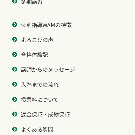
冬期講習
個別指導WAMの特徴
よろこびの声
合格体験記
講師からのメッセージ
入塾までの流れ
授業料について
返金保証・成績保証
よくある質問