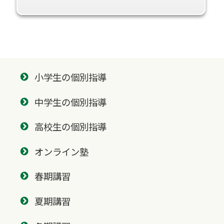
小学生の個別指導
中学生の個別指導
高校生の個別指導
オンライン塾
春期講習
夏期講習