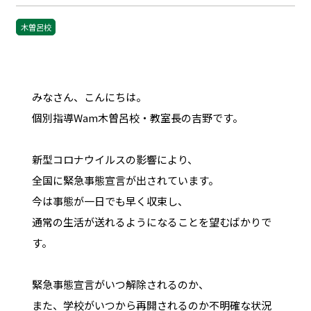
木曽呂校
みなさん、こんにちは。
個別指導Wam木曽呂校・教室長の吉野です。
新型コロナウイルスの影響により、
全国に緊急事態宣言が出されています。
今は事態が一日でも早く収束し、
通常の生活が送れるようになることを望むばかりで
す。
緊急事態宣言がいつ解除されるのか、
また、学校がいつから再開されるのか不明確な状況