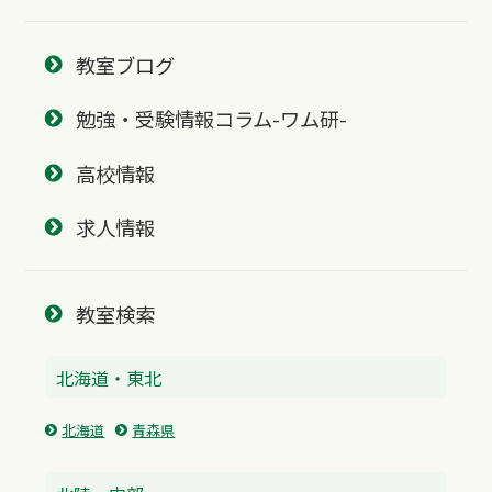
教室ブログ
勉強・受験情報コラム-ワム研-
高校情報
求人情報
教室検索
北海道・東北
北海道
青森県