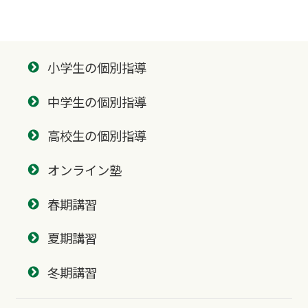
小学生の個別指導
中学生の個別指導
高校生の個別指導
オンライン塾
春期講習
夏期講習
冬期講習