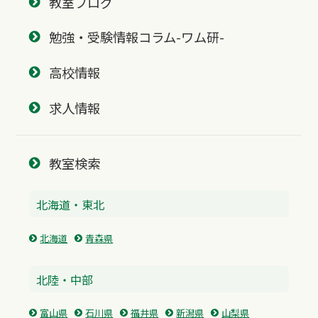
教室ブログ
勉強・受験情報コラム-ワム研-
高校情報
求人情報
教室検索
北海道・東北
北海道
青森県
北陸・中部
富山県
石川県
福井県
新潟県
山梨県