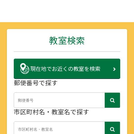
教室検索
現在地で
お近くの教室を検索
郵便番号で探す
市区町村名・教室名で探す