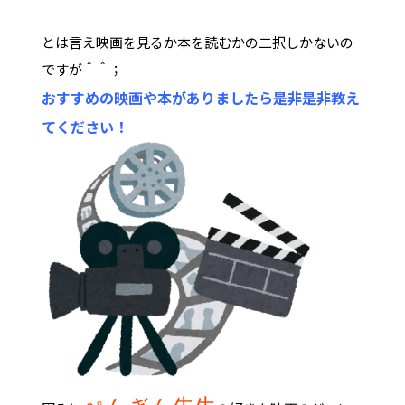
とは言え映画を見るか本を読むかの二択しかないの
ですが＾＾；
おすすめの映画や本がありましたら是非是非教え
てください！