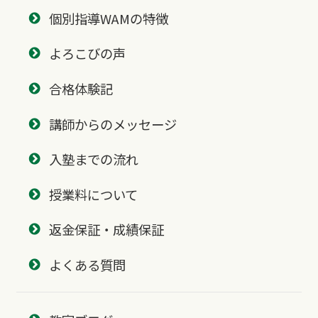
個別指導WAMの特徴
よろこびの声
合格体験記
講師からのメッセージ
入塾までの流れ
授業料について
返金保証・成績保証
よくある質問