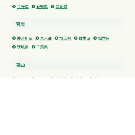
長野県
愛知県
静岡県
関東
神奈川県
東京都
埼玉県
群馬県
栃木県
茨城県
千葉県
関西
兵庫県
大阪府
京都府
奈良県
滋賀県
三重県
和歌山県
中国・四国
広島県
香川県
愛媛県
徳島県