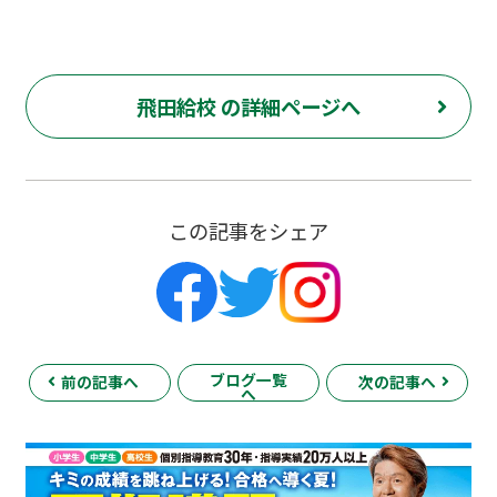
飛田給校 の詳細ページへ
この記事をシェア
ブログ一覧
前の記事へ
次の記事へ
へ