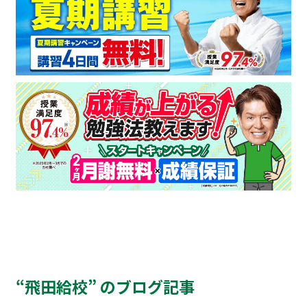
“飛田給校” のブログ記事