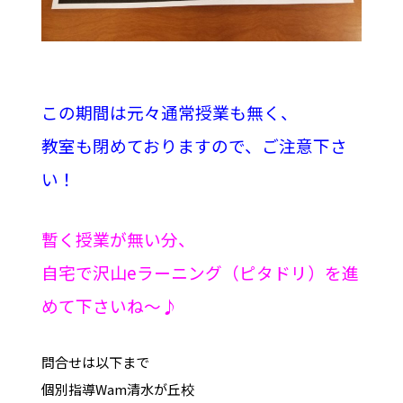
この期間は元々通常授業も無く、
教室も閉めておりますので、ご注意下さ
い！
暫く授業が無い分、
自宅で沢山eラーニング（ピタドリ）を進
めて下さいね～♪
問合せは以下まで
個別指導Wam清水が丘校