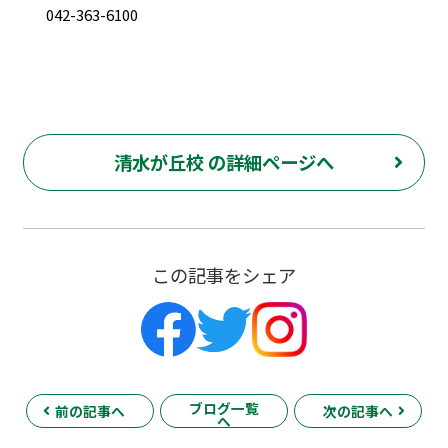
042-363-6100
清水が丘校 の詳細ページへ
この記事をシェア
ブログ一覧
前の記事へ
次の記事へ
へ