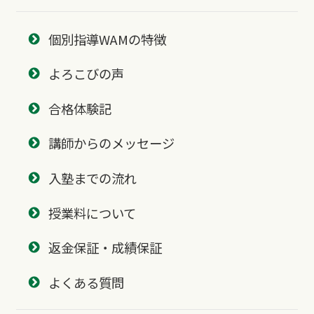
個別指導WAMの特徴
よろこびの声
合格体験記
講師からのメッセージ
入塾までの流れ
授業料について
返金保証・成績保証
よくある質問