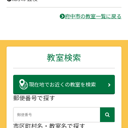
府中市の教室一覧に戻る
教室検索
現在地で
お近くの教室を検索
郵便番号で探す
市区町村名・教室名で探す