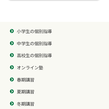
小学生の個別指導
中学生の個別指導
高校生の個別指導
オンライン塾
春期講習
夏期講習
冬期講習