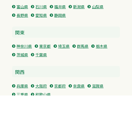
富山県
石川県
福井県
新潟県
山梨県
長野県
愛知県
静岡県
関東
神奈川県
東京都
埼玉県
群馬県
栃木県
茨城県
千葉県
関西
兵庫県
大阪府
京都府
奈良県
滋賀県
三重県
和歌山県
中国・四国
広島県
香川県
愛媛県
徳島県