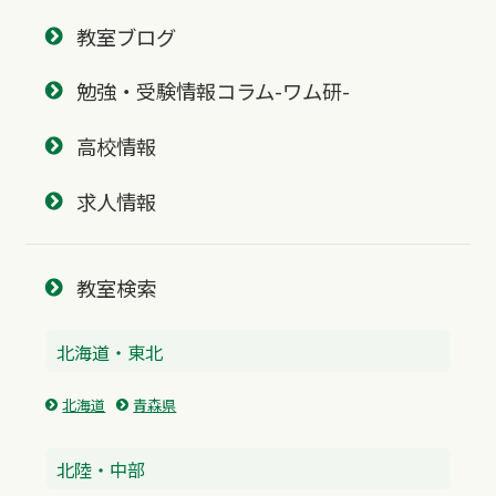
教室ブログ
勉強・受験情報コラム-ワム研-
高校情報
求人情報
教室検索
北海道・東北
北海道
青森県
北陸・中部