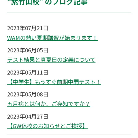
“紫竹山校” のブログ記事
2023年07月21日
WAMの熱い夏期講習が始まります！
2023年06月05日
テスト結果と真夏日の定義について
2023年05月11日
【中学生】もうすぐ前期中間テスト！
2023年05月08日
五月病とは何か、ご存知ですか？
2023年04月27日
【GW休校のお知らせとご挨拶】