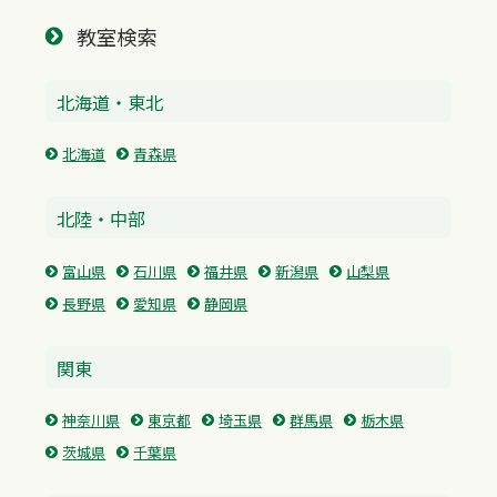
教室検索
北海道・東北
北海道
青森県
北陸・中部
富山県
石川県
福井県
新潟県
山梨県
長野県
愛知県
静岡県
関東
神奈川県
東京都
埼玉県
群馬県
栃木県
茨城県
千葉県