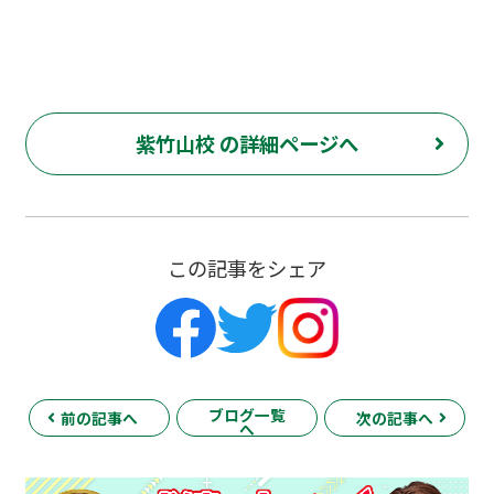
紫竹山校 の詳細ページへ
この記事をシェア
ブログ一覧
前の記事へ
次の記事へ
へ