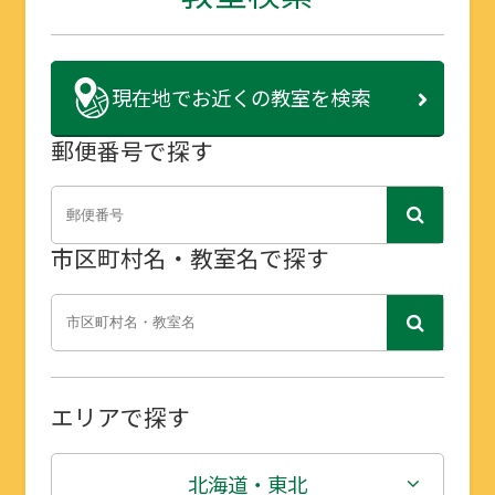
現在地で
お近くの教室を検索
郵便番号で探す
市区町村名・教室名で探す
エリアで探す
北海道・東北