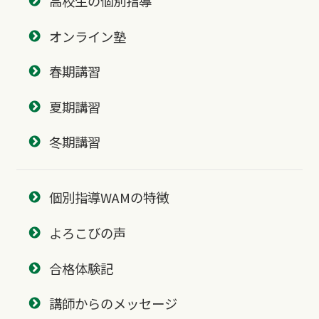
高校生の個別指導
オンライン塾
春期講習
夏期講習
冬期講習
個別指導WAMの特徴
よろこびの声
合格体験記
講師からのメッセージ