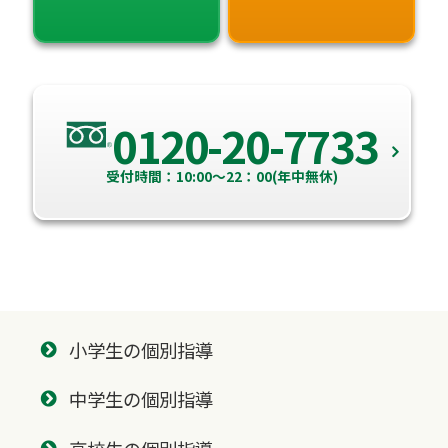
0120-20-7733
受付時間：10:00～22：00(年中無休)
小学生の個別指導
中学生の個別指導