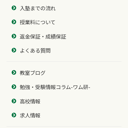
入塾までの流れ
授業料について
返金保証・成績保証
よくある質問
教室ブログ
勉強・受験情報コラム-ワム研-
高校情報
求人情報