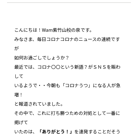
こんにちは！Wam紫竹山校の泉です。
みなさま、毎日コロナコロナのニュースの連続です
が
如何お過ごしでしょうか？
最近では、コロナ〇〇という新語？がＳＮＳを賑わ
して
いるようで・・今朝も「コロナうつ」になる人が急
増！
と報道されていました。
その中で、これに打ち勝つための対処として一番に
掲げて
いたのは、
「ありがとう！」
を連発することだそう