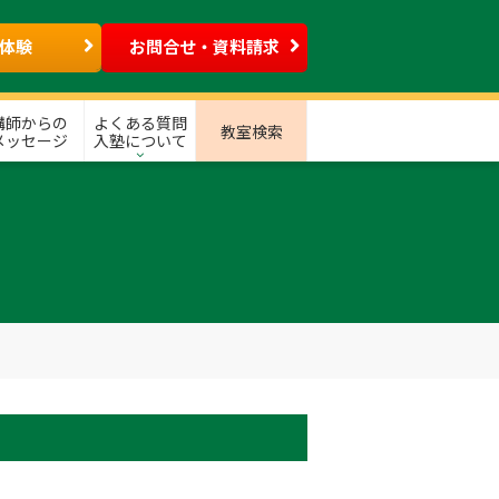
体験
お問合せ・資料請求
講師からの
よくある質問
教室検索
メッセージ
入塾について