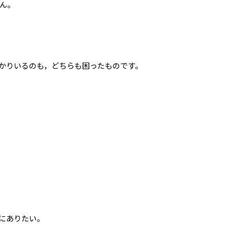
ん。
かりいるのも，どちらも困ったものです。
にありたい。