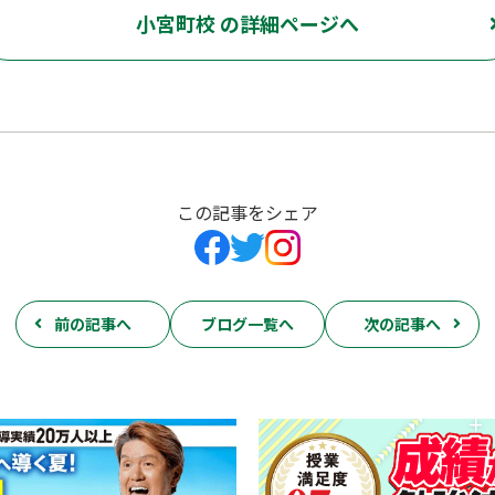
小宮町校 の詳細ページへ
この記事をシェア
前の記事へ
ブログ一覧へ
次の記事へ