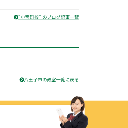
“小宮町校” のブログ記事一覧
八王子市の教室一覧に戻る