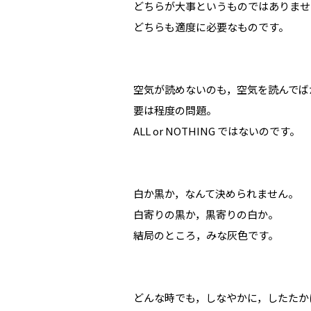
どちらが大事というものではありませ
どちらも適度に必要なものです。
空気が読めないのも，空気を読んでば
要は程度の問題。
ALL or NOTHING ではないのです。
白か黒か，なんて決められません。
白寄りの黒か，黒寄りの白か。
結局のところ，みな灰色です。
どんな時でも，しなやかに，したたか