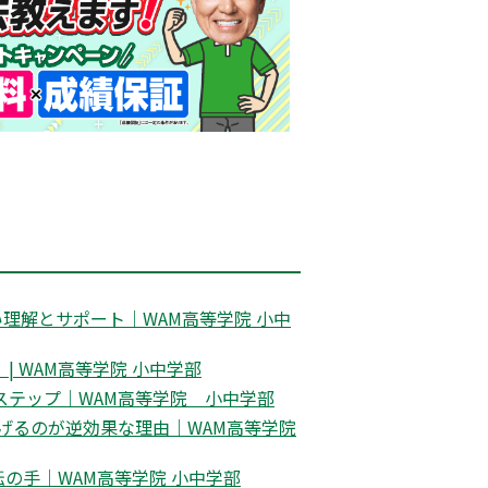
理解とサポート｜WAM高等学院 小中
 WAM高等学院 小中学部
ステップ｜WAM高等学院 小中学部
げるのが逆効果な理由｜WAM高等学院
の手｜WAM高等学院 小中学部