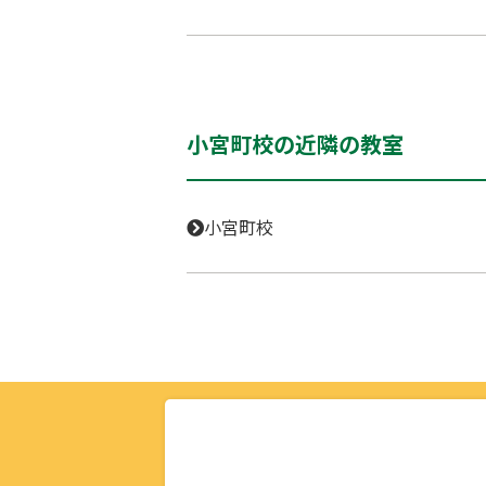
小宮町校の近隣の教室
小宮町校