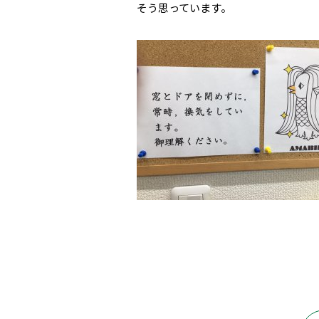
そう思っています。