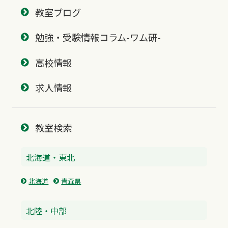
教室ブログ
勉強・受験情報コラム-ワム研-
高校情報
求人情報
教室検索
北海道・東北
北海道
青森県
北陸・中部