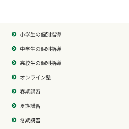
小学生の個別指導
中学生の個別指導
高校生の個別指導
オンライン塾
春期講習
夏期講習
冬期講習