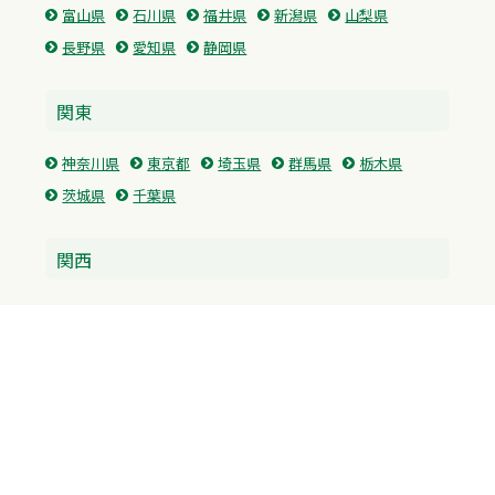
富山県
石川県
福井県
新潟県
山梨県
長野県
愛知県
静岡県
関東
神奈川県
東京都
埼玉県
群馬県
栃木県
茨城県
千葉県
関西
兵庫県
大阪府
京都府
奈良県
滋賀県
三重県
和歌山県
中国・四国
広島県
香川県
愛媛県
徳島県