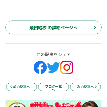
飛田給校 の詳細ページへ
この記事をシェア
ブログ一覧
前の記事へ
次の記事へ
へ