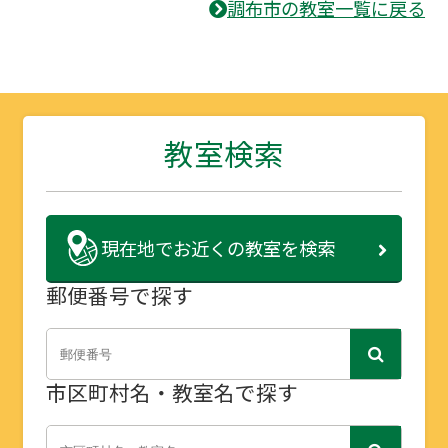
調布市の教室一覧に戻る
教室検索
現在地で
お近くの教室を検索
郵便番号で探す
市区町村名・教室名で探す