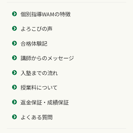
個別指導WAMの特徴
よろこびの声
合格体験記
講師からのメッセージ
入塾までの流れ
授業料について
返金保証・成績保証
よくある質問