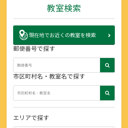
教室検索
現在地で
お近くの教室を検索
郵便番号で探す
市区町村名・教室名で探す
エリアで探す