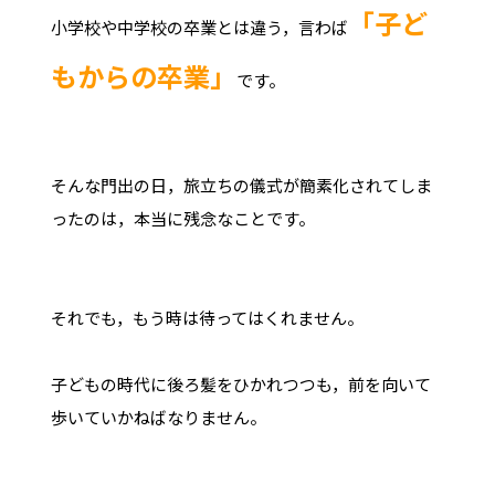
「子ど
小学校や中学校の卒業とは違う，言わば
もからの卒業」
です。
そんな門出の日，旅立ちの儀式が簡素化されてしま
ったのは，本当に残念なことです。
それでも，もう時は待ってはくれません。
子どもの時代に後ろ髪をひかれつつも，前を向いて
歩いていかねばなりません。