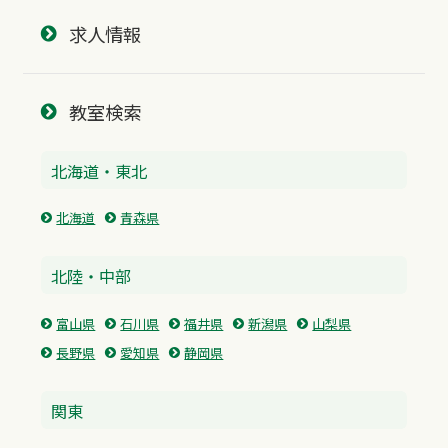
求人情報
教室検索
北海道・東北
北海道
青森県
北陸・中部
富山県
石川県
福井県
新潟県
山梨県
長野県
愛知県
静岡県
関東