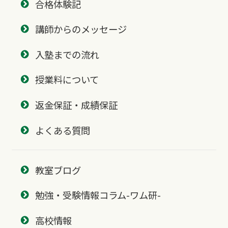
合格体験記
講師からのメッセージ
入塾までの流れ
授業料について
返金保証・成績保証
よくある質問
教室ブログ
勉強・受験情報コラム-ワム研-
高校情報