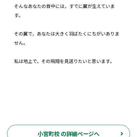
そんなあなたの背中には，すでに翼が生えていま
す。
その翼で，あなたは大きく羽ばたくにちがいありま
せん。
私は地上で，その飛翔を見送りたいと思います。
小宮町校 の詳細ページへ