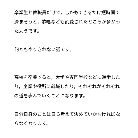
卒業生と教職員だけで，しかもできるだけ短時間で
済まそうと，歌唱なども割愛されたところが多かっ
たようです。
何ともやりきれない話です。
高校を卒業すると，大学や専門学校などに進学した
り，企業や役所に就職したり，それぞれがそれぞれ
の道を歩んでいくことになります。
自分自身のことは自ら考えて決めていかなければな
らなくなります。