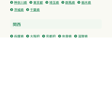
神奈川県
東京都
埼玉県
群馬県
栃木県
茨城県
千葉県
関西
兵庫県
大阪府
京都府
奈良県
滋賀県
三重県
和歌山県
中国・四国
広島県
香川県
愛媛県
徳島県
九州・沖縄
福岡県
佐賀県
長崎県
熊本県
沖縄県