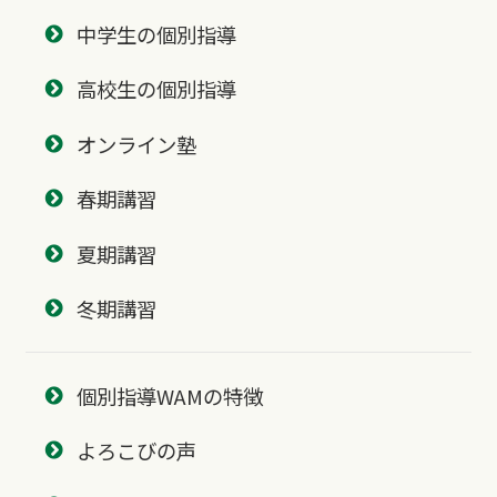
中学生の個別指導
高校生の個別指導
オンライン塾
春期講習
夏期講習
冬期講習
個別指導WAMの特徴
よろこびの声