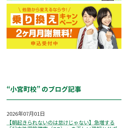
“小宮町校” のブログ記事
2026年07月01日
【朝起きられないのは怠けじゃない】急増する