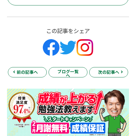
この記事をシェア
ブログ一覧
前の記事へ
次の記事へ
へ