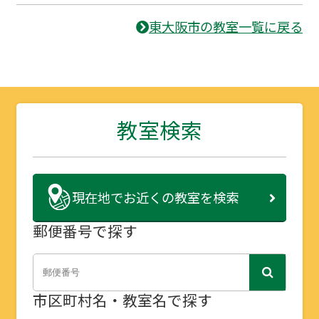
東大阪市の教室一覧に戻る
教室検索
現在地で
お近くの教室を検索
郵便番号で探す
市区町村名・教室名で探す