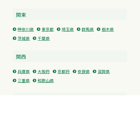
関東
神奈川県
東京都
埼玉県
群馬県
栃木県
茨城県
千葉県
関西
兵庫県
大阪府
京都府
奈良県
滋賀県
三重県
和歌山県
中国・四国
広島県
香川県
愛媛県
徳島県
九州・沖縄