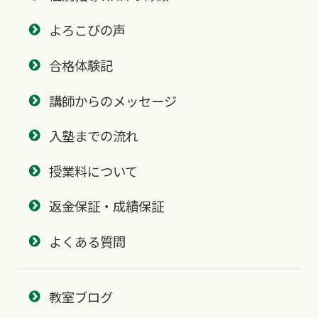
よろこびの声
合格体験記
講師からのメッセージ
入塾までの流れ
授業料について
返金保証・成績保証
よくある質問
教室ブログ