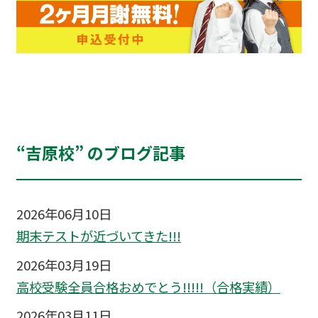
“吉原校” のブログ記事
2026年06月10日
期末テストが近づいてきた!!!
2026年03月19日
高校受験全員合格おめでとう!!!!!（合格実績）
2026年03月11日