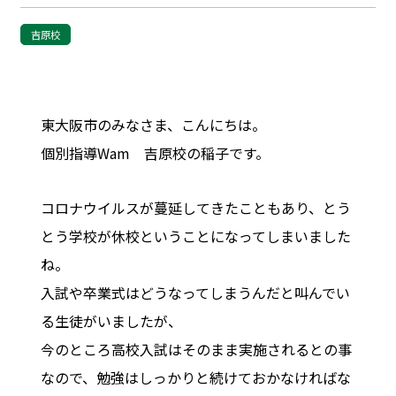
吉原校
東大阪市のみなさま、こんにちは。
個別指導Wam 吉原校の稲子です。
コロナウイルスが蔓延してきたこともあり、とう
とう学校が休校ということになってしまいました
ね。
入試や卒業式はどうなってしまうんだと叫んでい
る生徒がいましたが、
今のところ高校入試はそのまま実施されるとの事
なので、勉強はしっかりと続けておかなければな