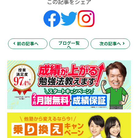
この記事をシェア
ブログ一覧
前の記事へ
次の記事へ
へ