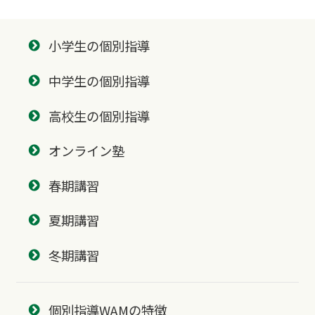
小学生の個別指導
中学生の個別指導
高校生の個別指導
オンライン塾
春期講習
夏期講習
冬期講習
個別指導WAMの特徴