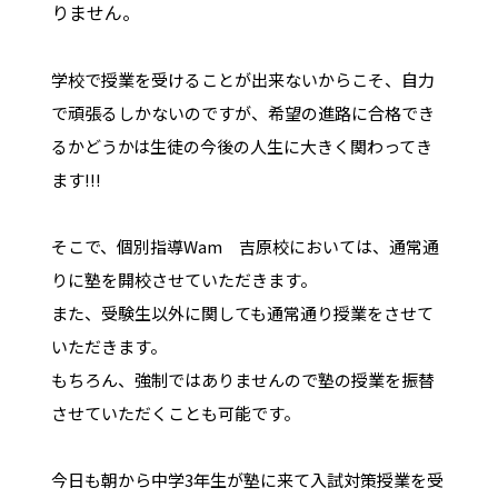
りません。
学校で授業を受けることが出来ないからこそ、自力
で頑張るしかないのですが、希望の進路に合格でき
るかどうかは生徒の今後の人生に大きく関わってき
ます!!!
そこで、個別指導Wam 吉原校においては、通常通
りに塾を開校させていただきます。
また、受験生以外に関しても通常通り授業をさせて
いただきます。
もちろん、強制ではありませんので塾の授業を振替
させていただくことも可能です。
今日も朝から中学3年生が塾に来て入試対策授業を受