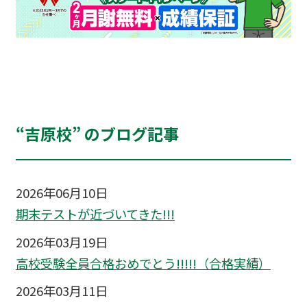
“吉原校” のブログ記事
2026年06月10日
期末テストが近づいてきた!!!
2026年03月19日
高校受験全員合格おめでとう!!!!!（合格実績）
2026年03月11日