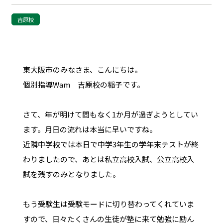
吉原校
東大阪市のみなさま、こんにちは。
個別指導Wam 吉原校の稲子です。
さて、年が明けて間もなく1か月が過ぎようとしてい
ます。月日の流れは本当に早いですね。
近隣中学校では本日で中学3年生の学年末テストが終
わりましたので、あとは私立高校入試、公立高校入
試を残すのみとなりました。
もう受験生は受験モードに切り替わってくれていま
すので、日々たくさんの生徒が塾に来て勉強に励ん