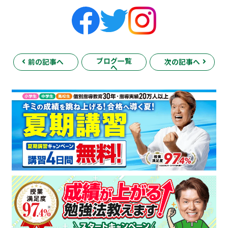
ブログ一覧
前の記事へ
次の記事へ
へ