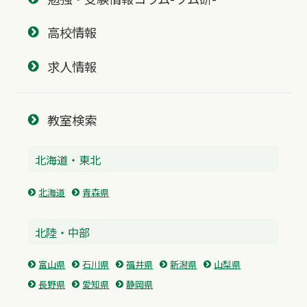
高校情報
求人情報
教室検索
北海道・東北
北海道
青森県
北陸・中部
富山県
石川県
福井県
新潟県
山梨県
長野県
愛知県
静岡県