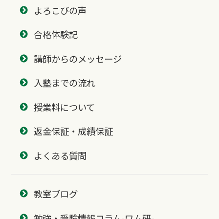
よろこびの声
合格体験記
講師からのメッセージ
入塾までの流れ
授業料について
返金保証・成績保証
よくある質問
教室ブログ
勉強・受験情報コラム-ワム研-