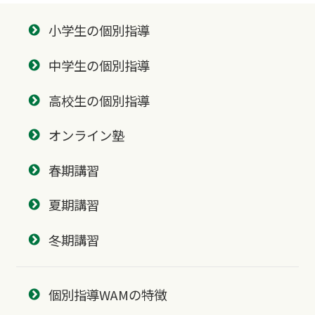
小学生の個別指導
中学生の個別指導
高校生の個別指導
オンライン塾
春期講習
夏期講習
冬期講習
個別指導WAMの特徴