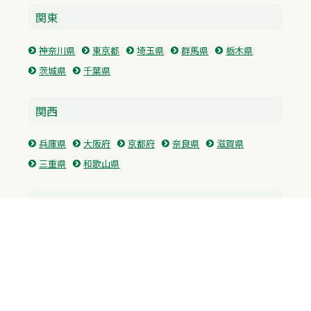
関東
神奈川県
東京都
埼玉県
群馬県
栃木県
茨城県
千葉県
関西
兵庫県
大阪府
京都府
奈良県
滋賀県
三重県
和歌山県
中国・四国
広島県
香川県
愛媛県
徳島県
九州・沖縄
福岡県
佐賀県
長崎県
熊本県
沖縄県