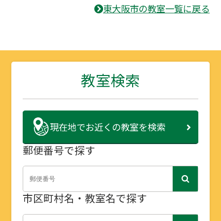
東大阪市の教室一覧に戻る
教室検索
現在地で
お近くの教室を検索
郵便番号で探す
市区町村名・教室名で探す