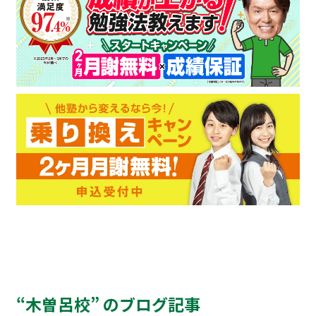
“木曽呂校” のブログ記事