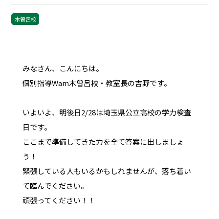
木曽呂校
みなさん、こんにちは。
個別指導Wam木曽呂校・教室長の吉野です。
いよいよ、明後日2/28は埼玉県公立高校の学力検査
日です。
ここまで準備してきた力を全て答案に出しましょ
う！
緊張している人もいるかもしれませんが、落ち着い
て臨んでください。
頑張ってください！！