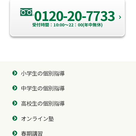
0120-20-7733
受付時間：10:00～22：00(年中無休)
小学生の個別指導
中学生の個別指導
高校生の個別指導
オンライン塾
春期講習