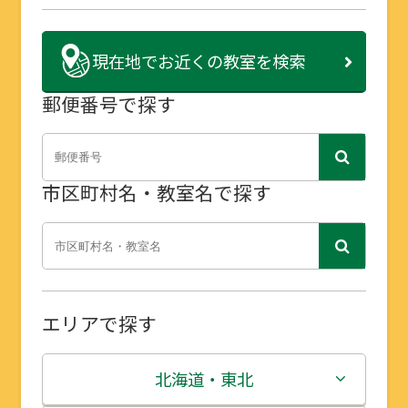
現在地で
お近くの教室を検索
郵便番号で探す
市区町村名・教室名で探す
エリアで探す
北海道・東北