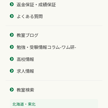
返金保証・成績保証
よくある質問
教室ブログ
勉強・受験情報コラム-ワム研-
高校情報
求人情報
教室検索
北海道・東北