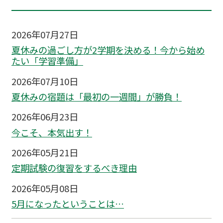
2026年07月27日
夏休みの過ごし方が2学期を決める！今から始め
たい「学習準備」
2026年07月10日
夏休みの宿題は「最初の一週間」が勝負！
2026年06月23日
今こそ、本気出す！
2026年05月21日
定期試験の復習をするべき理由
2026年05月08日
5月になったということは…