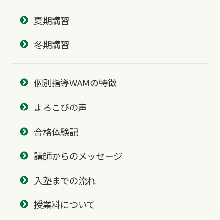
夏期講習
冬期講習
個別指導WAMの特徴
よろこびの声
合格体験記
講師からのメッセージ
入塾までの流れ
授業料について