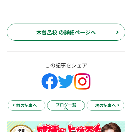
木曽呂校 の詳細ページへ
この記事をシェア
ブログ一覧
前の記事へ
次の記事へ
へ