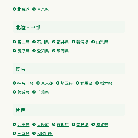
北海道
青森県
北陸・中部
富山県
石川県
福井県
新潟県
山梨県
長野県
愛知県
静岡県
関東
神奈川県
東京都
埼玉県
群馬県
栃木県
茨城県
千葉県
関西
兵庫県
大阪府
京都府
奈良県
滋賀県
三重県
和歌山県