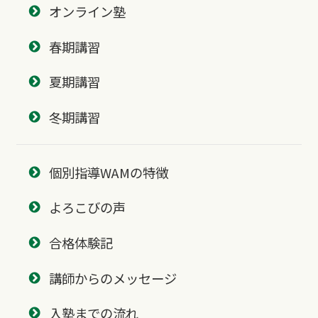
オンライン塾
春期講習
夏期講習
冬期講習
個別指導WAMの特徴
よろこびの声
合格体験記
講師からのメッセージ
入塾までの流れ