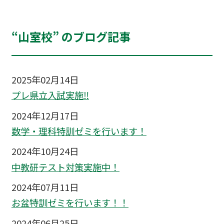
“山室校” のブログ記事
2025年02月14日
プレ県立入試実施‼
2024年12月17日
数学・理科特訓ゼミを行います！
2024年10月24日
中教研テスト対策実施中！
2024年07月11日
お盆特訓ゼミを行います！！
2024年06月25日