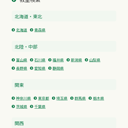
北海道・東北
北海道
青森県
北陸・中部
富山県
石川県
福井県
新潟県
山梨県
長野県
愛知県
静岡県
関東
神奈川県
東京都
埼玉県
群馬県
栃木県
茨城県
千葉県
関西