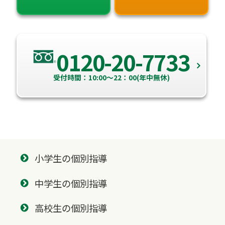
0120-20-7733
受付時間：10:00～22：00(年中無休)
小学生の個別指導
中学生の個別指導
高校生の個別指導