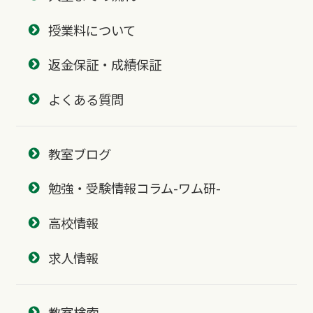
授業料について
返金保証・成績保証
よくある質問
教室ブログ
勉強・受験情報コラム-ワム研-
高校情報
求人情報
教室検索