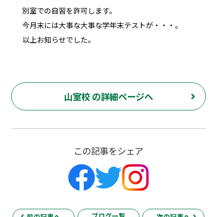
別室での自習を許可します。
今月末には大事な大事な学年末テストが・・・。
以上お知らせでした。
山室校 の詳細ページへ
この記事をシェア
ブログ一覧
前の記事へ
次の記事へ