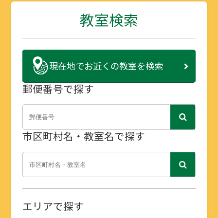
教室検索
現在地で
お近くの教室を検索
郵便番号で探す
市区町村名・教室名で探す
エリアで探す