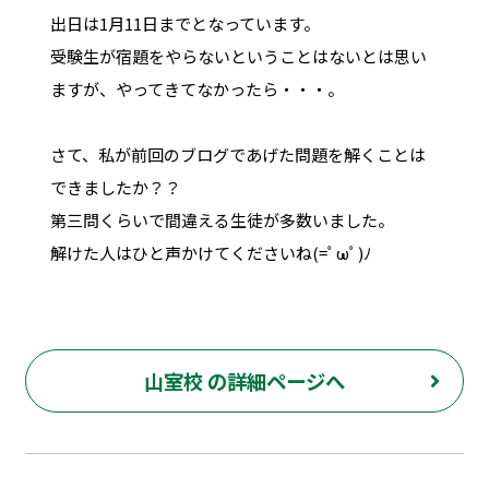
出日は1月11日までとなっています。
受験生が宿題をやらないということはないとは思い
ますが、やってきてなかったら・・・。
さて、私が前回のブログであげた問題を解くことは
できましたか？？
第三問くらいで間違える生徒が多数いました。
解けた人はひと声かけてくださいね(=ﾟωﾟ)ﾉ
山室校 の詳細ページへ