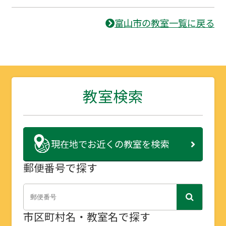
富山市の教室一覧に戻る
教室検索
現在地で
お近くの教室を検索
郵便番号で探す
市区町村名・教室名で探す