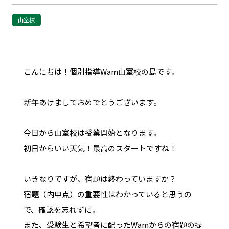
山室校
こんにちは！個別指導Wam山室校の島です。
新年あけましておめでとうございます。
今日から山室校は授業開始となります。
初日からいい天気！最高のスタートですね！
いきなりですが、宿題は終わっていますか？
宿題（内申点）の重要性はわかっていると思うの
で、確認を忘れずに。
また、受験生と希望者に配ったWamからの宿題の提