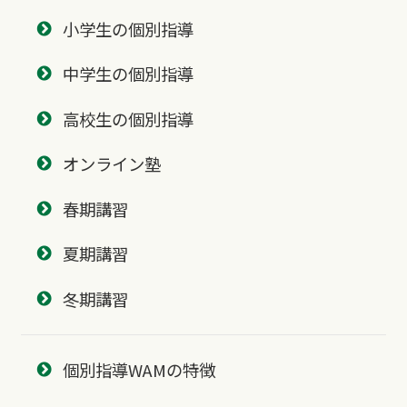
小学生の個別指導
中学生の個別指導
高校生の個別指導
オンライン塾
春期講習
夏期講習
冬期講習
個別指導WAMの特徴