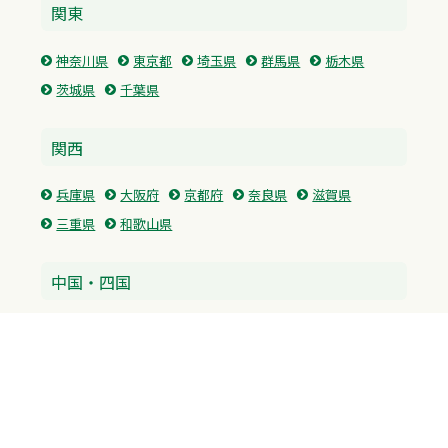
関東
神奈川県
東京都
埼玉県
群馬県
栃木県
茨城県
千葉県
関西
兵庫県
大阪府
京都府
奈良県
滋賀県
三重県
和歌山県
中国・四国
広島県
香川県
愛媛県
徳島県
九州・沖縄
福岡県
佐賀県
長崎県
熊本県
沖縄県