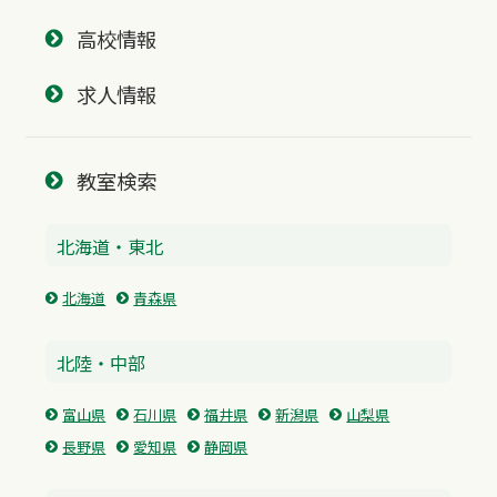
高校情報
求人情報
教室検索
北海道・東北
北海道
青森県
北陸・中部
富山県
石川県
福井県
新潟県
山梨県
長野県
愛知県
静岡県