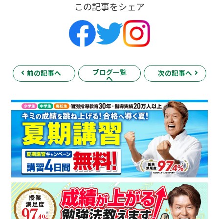
この記事をシェア
ブログ一覧
前の記事へ
次の記事へ
へ