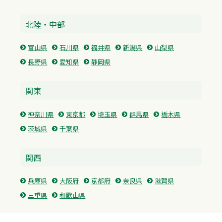
北陸・中部
富山県
石川県
福井県
新潟県
山梨県
長野県
愛知県
静岡県
関東
神奈川県
東京都
埼玉県
群馬県
栃木県
茨城県
千葉県
関西
兵庫県
大阪府
京都府
奈良県
滋賀県
三重県
和歌山県