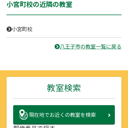
小宮町校の近隣の教室
小宮町校
八王子市の教室一覧に戻る
教室検索
現在地で
お近くの教室を検索