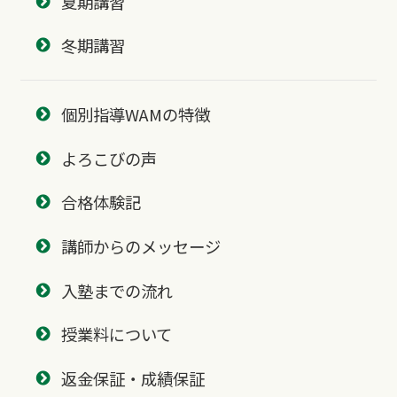
夏期講習
冬期講習
個別指導WAMの特徴
よろこびの声
合格体験記
講師からのメッセージ
入塾までの流れ
授業料について
返金保証・成績保証