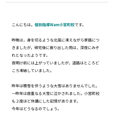
こんにちは。
個別指導Wam小宮町校
です。
昨晩は，身を切るような北風に凍えながら家路につ
きましたが，帰宅後に振り出した雨は，深夜にみぞ
れとなったようです。
夜明け前には上がっていましたが，道路はところど
ころ凍結していました。
昨年は積雪を伴うような大雪はありませんでした。
一昨年は度重なる大雪に泣かされました。小宮町校
も２度ほど休講にした記憶があります。
今年はどうなるのでしょう。