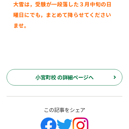
大雪は，受験が一段落した３月中旬の日
曜日にでも，まとめて降らせてください
ませ。
小宮町校 の詳細ページへ
この記事をシェア