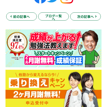
ブログ一覧
前の記事へ
次の記事へ
へ