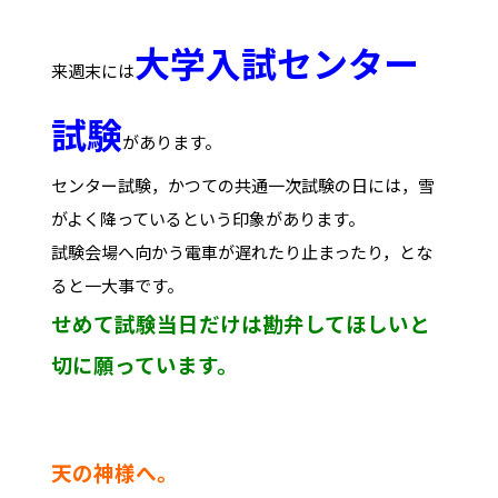
大学入試センター
来週末には
試験
があります。
センター試験，かつての共通一次試験の日には，雪
がよく降っているという印象があります。
試験会場へ向かう電車が遅れたり止まったり，とな
ると一大事です。
せめて試験当日だけは勘弁してほしいと
切に願っています。
天の神様へ。