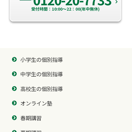
受付時間：10:00～22：00(年中無休)
小学生の個別指導
中学生の個別指導
高校生の個別指導
オンライン塾
春期講習