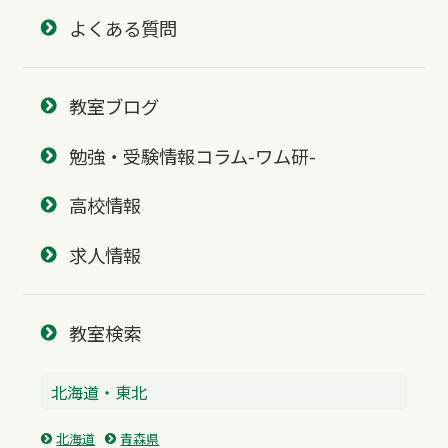
よくある質問
教室ブログ
勉強・受験情報コラム-ワム研-
高校情報
求人情報
教室検索
北海道・東北
北海道
青森県