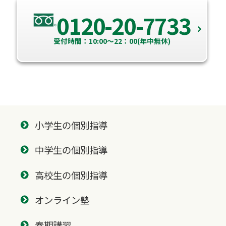
0120-20-7733
受付時間：10:00～22：00(年中無休)
小学生の個別指導
中学生の個別指導
高校生の個別指導
オンライン塾
春期講習