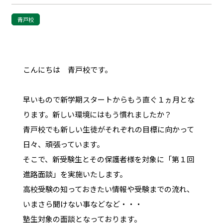
青戸校
こんにちは 青戸校です。
早いもので新学期スタートからもう直ぐ１ヵ月とな
ります。新しい環境にはもう慣れましたか？
青戸校でも新しい生徒がそれぞれの目標に向かって
日々、頑張っています。
そこで、新受験生とその保護者様を対象に「第１回
進路面談」を実施いたします。
高校受験の知っておきたい情報や受験までの流れ、
いまさら聞けない事などなど・・・
塾生対象の面談となっております。