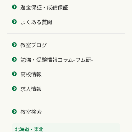
返金保証・成績保証
よくある質問
教室ブログ
勉強・受験情報コラム-ワム研-
高校情報
求人情報
教室検索
北海道・東北