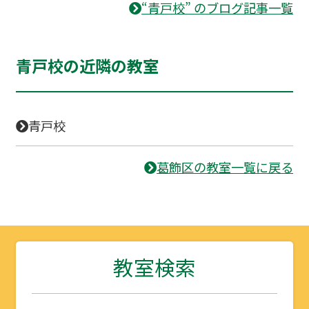
“青戸校” のブログ記事一覧
青戸校の近隣の教室
青戸校
葛飾区の教室一覧に戻る
教室検索