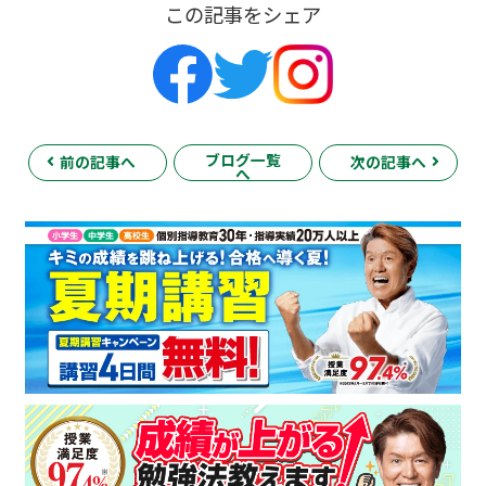
この記事をシェア
ブログ一覧
前の記事へ
次の記事へ
へ