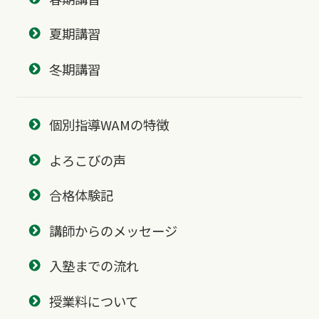
夏期講習
冬期講習
個別指導WAMの特徴
よろこびの声
合格体験記
講師からのメッセージ
入塾までの流れ
授業料について