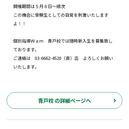
開催期間は５月８日～順次
この機会に受験生としての自覚を刺激いたします
よ！！
個別指導Ｗａｍ 青戸校では随時新入生を募集致し
ております。
ご連絡は 03-6662-4520（直）迄 よろしくお願い
いたします。
青戸校 の詳細ページへ