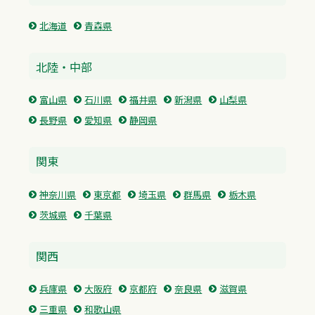
北海道
青森県
北陸・中部
富山県
石川県
福井県
新潟県
山梨県
長野県
愛知県
静岡県
関東
神奈川県
東京都
埼玉県
群馬県
栃木県
茨城県
千葉県
関西
兵庫県
大阪府
京都府
奈良県
滋賀県
三重県
和歌山県