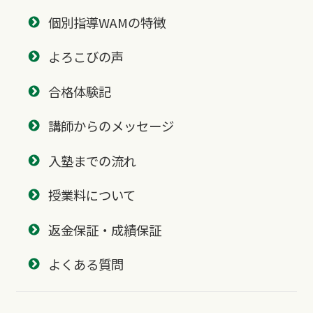
個別指導WAMの特徴
よろこびの声
合格体験記
講師からのメッセージ
入塾までの流れ
授業料について
返金保証・成績保証
よくある質問