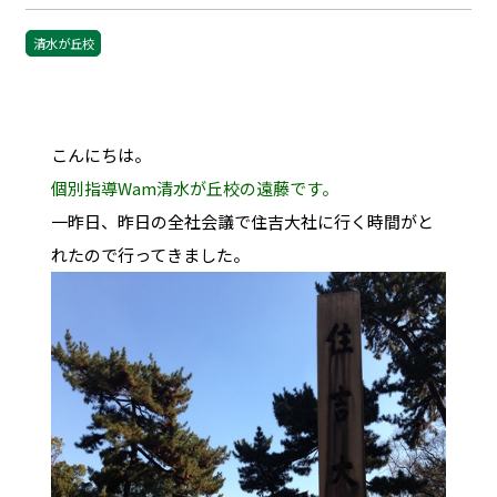
清水が丘校
こんにちは。
個別指導Wam清水が丘校の遠藤です。
一昨日、昨日の全社会議で住吉大社に行く時間がと
れたので行ってきました。