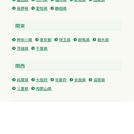
長野県
愛知県
静岡県
関東
神奈川県
東京都
埼玉県
群馬県
栃木県
茨城県
千葉県
関西
兵庫県
大阪府
京都府
奈良県
滋賀県
三重県
和歌山県
中国・四国
広島県
香川県
愛媛県
徳島県