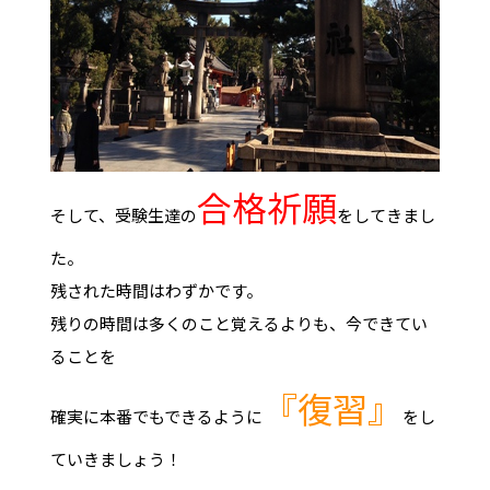
合格祈願
そして、受験生達の
をしてきまし
た。
残された時間はわずかです。
残りの時間は多くのこと覚えるよりも、今できてい
ることを
『復習』
確実に本番でもできるように
をし
ていきましょう！