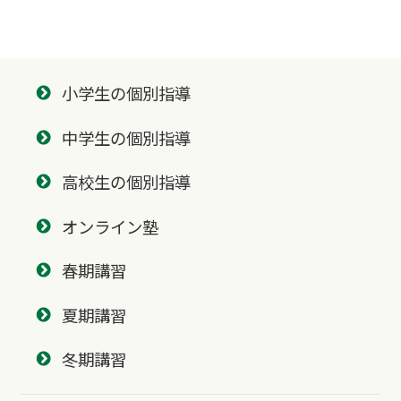
小学生の個別指導
中学生の個別指導
高校生の個別指導
オンライン塾
春期講習
夏期講習
冬期講習