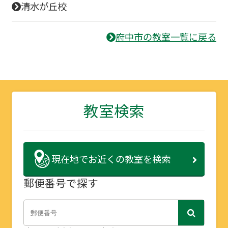
清水が丘校
府中市の教室一覧に戻る
教室検索
現在地で
お近くの教室を検索
郵便番号で探す