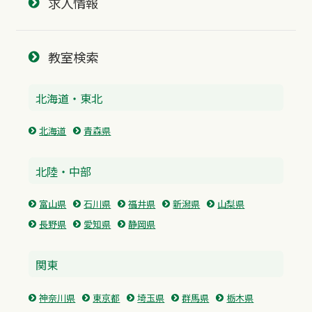
求人情報
教室検索
北海道・東北
北海道
青森県
北陸・中部
富山県
石川県
福井県
新潟県
山梨県
長野県
愛知県
静岡県
関東
神奈川県
東京都
埼玉県
群馬県
栃木県