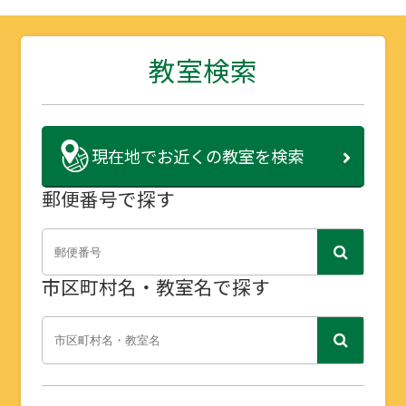
教室検索
現在地で
お近くの教室を検索
郵便番号で探す
市区町村名・教室名で探す