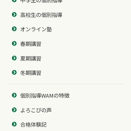
中学生の個別指導
高校生の個別指導
オンライン塾
春期講習
夏期講習
冬期講習
個別指導WAMの特徴
よろこびの声
合格体験記