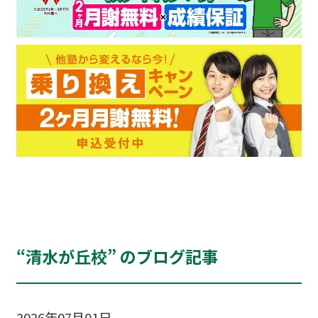
“清水が丘校” のブログ記事
2026年07月01日