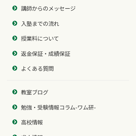
講師からのメッセージ
入塾までの流れ
授業料について
返金保証・成績保証
よくある質問
教室ブログ
勉強・受験情報コラム-ワム研-
高校情報