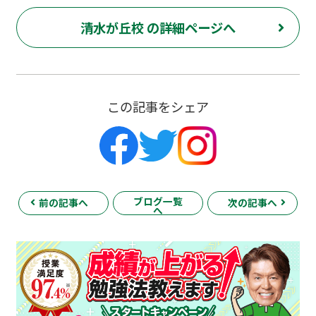
清水が丘校 の詳細ページへ
この記事をシェア
ブログ一覧
前の記事へ
次の記事へ
へ