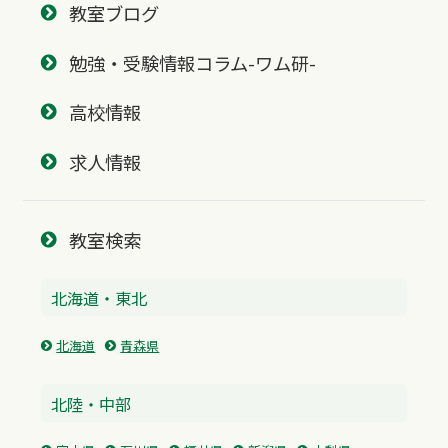
教室ブログ
勉強・受験情報コラム-ワム研-
高校情報
求人情報
教室検索
北海道・東北
北海道
青森県
北陸・中部