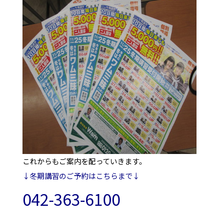
これからもご案内を配っていきます。
↓冬期講習のご予約はこちらまで↓
042-363-6100