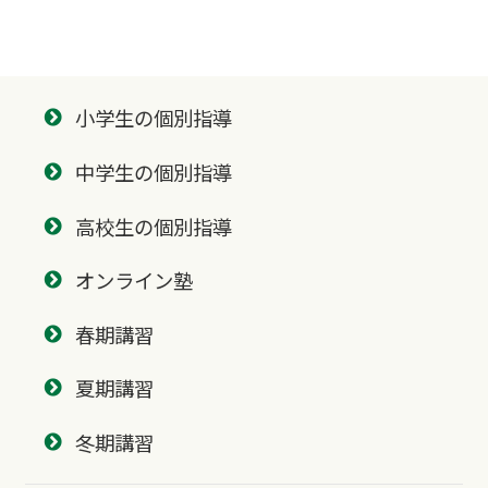
小学生の個別指導
中学生の個別指導
高校生の個別指導
オンライン塾
春期講習
夏期講習
冬期講習