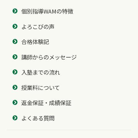
個別指導WAMの特徴
よろこびの声
合格体験記
講師からのメッセージ
入塾までの流れ
授業料について
返金保証・成績保証
よくある質問