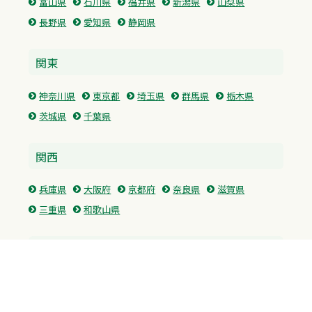
富山県
石川県
福井県
新潟県
山梨県
長野県
愛知県
静岡県
関東
神奈川県
東京都
埼玉県
群馬県
栃木県
茨城県
千葉県
関西
兵庫県
大阪府
京都府
奈良県
滋賀県
三重県
和歌山県
中国・四国
広島県
香川県
愛媛県
徳島県