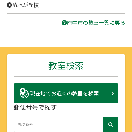
清水が丘校
府中市の教室一覧に戻る
教室検索
現在地で
お近くの教室を検索
郵便番号で探す